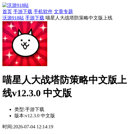
首页
手游下载
手机软件
文章专题
沃游918站
手游下载
喵星人大战塔防策略中文版上线
喵星人大战塔防策略中文版上
线v12.3.0 中文版
类型:
手游下载
版本:
v12.3.0 中文版
时间:
2026-07-04 12:14:19