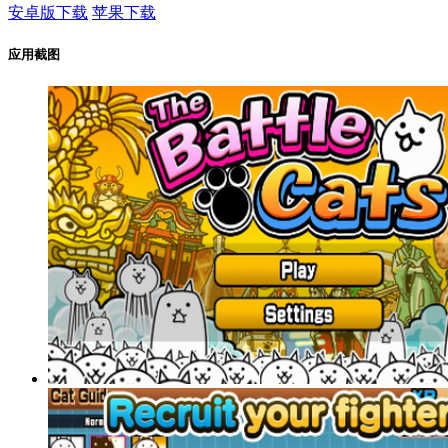
安卓版下载
苹果下载
应用截图