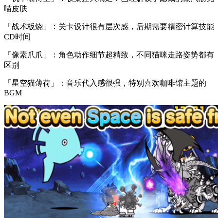
喵皮肤
「战术板烧」：关卡设计很有层次感，后期需要精密计算技能
CD时间
「像素爪爪」：角色动作细节超精致，不同猫咪走路姿势都有
区别
「星空猫薄荷」：音乐代入感很强，特别喜欢咖啡馆主题的
BGM