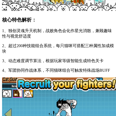
核心特色解析：
1、独创灵魂升天机制，战败角色会化作星光消散，兼顾趣味
性与视觉舒适度
2、超过200种技能组合系统，每只猫咪可搭配三种属性加成模
块
3、动态难度调节算法，根据玩家等级智能生成特色关卡
4、军团协同作战体系，不同猫咪组合可触发特殊战场BUFF