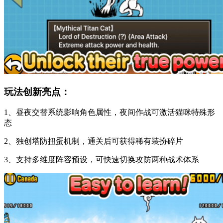
玩法创新亮点：
1、昼夜交替系统影响角色属性，夜间作战可激活猫咪特殊形
态
2、独创塔防扭蛋机制，通关后可获得稀有装扮碎片
3、支持多维度阵容预设，可快速切换攻防两种战术体系