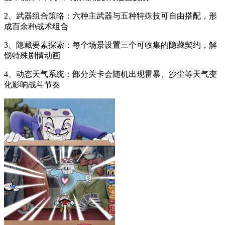
2、武器组合策略：六种主武器与五种特殊技可自由搭配，形
成百余种战术组合
3、隐藏要素探索：每个场景设置三个可收集的隐藏契约，解
锁特殊剧情动画
4、动态天气系统：部分关卡会随机出现雷暴、沙尘等天气变
化影响战斗节奏