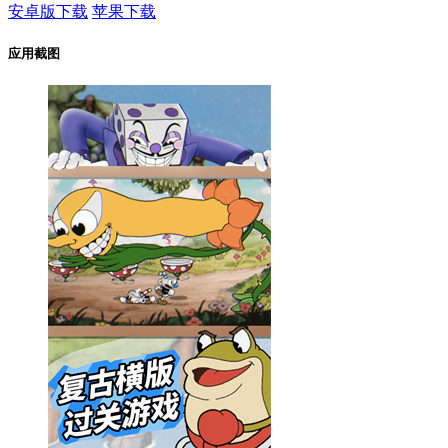
安卓版下载
苹果下载
应用截图