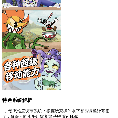
特色系统解析
1、动态难度调节系统：根据玩家操作水平智能调整弹幕密
度，确保不同水平玩家都能获得适宜挑战