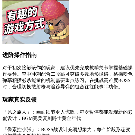
进阶操作指南
对于初次接触该作的玩家，建议优先完成教学关卡掌握基础操
作要领。空中冲刺配合二段跳可突破多数地形障碍，格挡粉色
弹幕积攒必杀能量的机制需要重点练习。在挑战高难度BOSS
时，合理切换散射枪与追踪导弹的组合往往能事半功倍。
玩家真实反馈
「风之旅人」：画面细节令人惊叹，每次暂停都能发现新的彩
蛋设计，BGM完美复刻爵士黄金年代
「像素控小张」：BOSS战设计充满想象力，每个阶段形态变