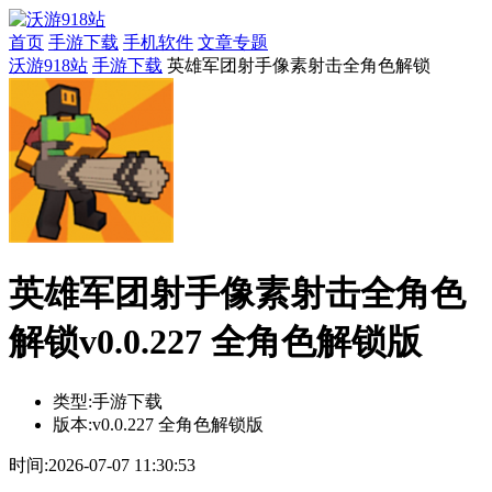
首页
手游下载
手机软件
文章专题
沃游918站
手游下载
英雄军团射手像素射击全角色解锁
英雄军团射手像素射击全角色
解锁v0.0.227 全角色解锁版
类型:
手游下载
版本:
v0.0.227 全角色解锁版
时间:
2026-07-07 11:30:53