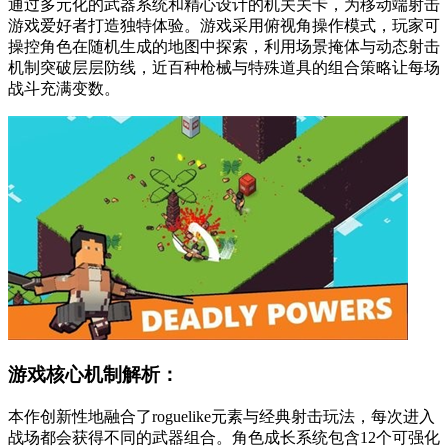
通过多元化的武器系统和精心设计的机关关卡，为移动端射击
游戏爱好者打造独特体验。游戏采用俯视角操作模式，玩家可
操控角色在随机生成的地图中探索，利用场景掩体与动态射击
机制突破层层防线，近百种枪械与特殊道具的组合策略让每场
战斗充满变数。
游戏核心机制解析：
本作创新性地融合了roguelike元素与经典射击玩法，每次进入
战场都会获得不同的武器组合。角色成长系统包含12个可强化