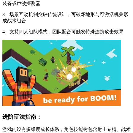
装备或声波探测器
3、场景互动机制突破传统设计，可破坏地形与可激活机关形
成战术组合
4、支持四人组队模式，团队配合可触发特殊连携攻击效果
进阶玩法指南：
游戏内设有多维度成长体系，角色技能树包含射击专精、战术