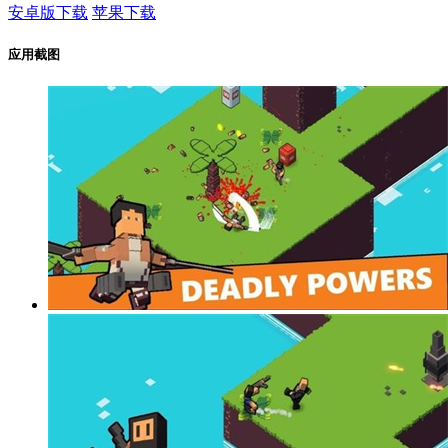
安卓版下载
苹果下载
应用截图