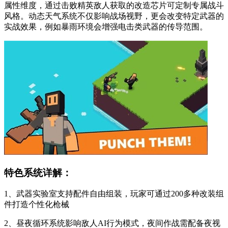
属性维度，通过击败精英敌人获取的改造芯片可定制专属战斗
风格。动态天气系统不仅影响战场视野，更会改变特定武器的
实战效果，例如暴雨环境会增强电击类武器的传导范围。
特色系统详解：
1、武器实验室支持配件自由组装，玩家可通过200多种改装组
件打造个性化枪械
2、昼夜循环系统影响敌人AI行为模式，夜间作战需配备夜视