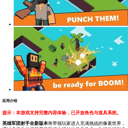
应用介绍
提示：本游戏支持完整内容体验，已开放角色与道具系统。
英雄军团射手全新版本
将带领玩家进入充满挑战的像素世界，