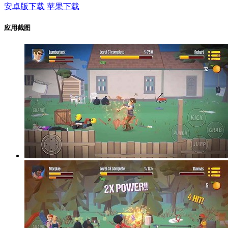
安卓版下载
苹果下载
应用截图