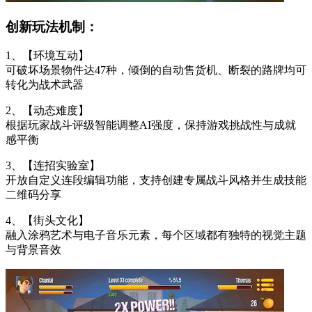
创新玩法机制：
1、【环境互动】
可破坏场景物件达47种，倾倒的自动售货机、断裂的路牌均可
转化为战术武器
2、【动态难度】
根据玩家战斗评级智能调整AI强度，保持游戏挑战性与成就
感平衡
3、【连招实验室】
开放自定义连段编辑功能，支持创建专属战斗风格并生成技能
二维码分享
4、【街头文化】
融入涂鸦艺术与电子音乐元素，每个区域都有独特的视觉主题
与背景音效