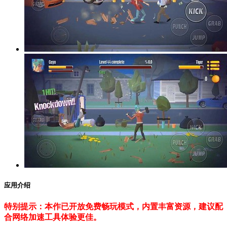
应用介绍
特别提示：本作已开放免费畅玩模式，内置丰富资源，建议配
合网络加速工具体验更佳。