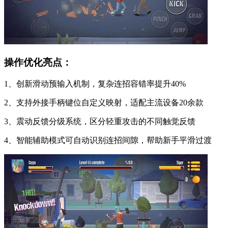
操作优化亮点：
1、创新滑动预输入机制，复杂连招容错率提升40%
2、支持外接手柄键位自定义映射，适配主流设备20余款
3、震动反馈分级系统，区分轻重攻击的不同触觉反馈
4、智能辅助模式可自动识别连招间隙，帮助新手平滑过渡