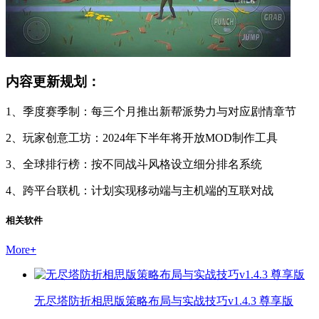
内容更新规划：
1、季度赛季制：每三个月推出新帮派势力与对应剧情章节
2、玩家创意工坊：2024年下半年将开放MOD制作工具
3、全球排行榜：按不同战斗风格设立细分排名系统
4、跨平台联机：计划实现移动端与主机端的互联对战
相关软件
More
+
无尽塔防折相思版策略布局与实战技巧v1.4.3 尊享版