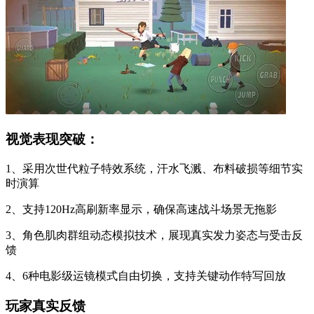
视觉表现突破：
1、采用次世代粒子特效系统，汗水飞溅、布料破损等细节实
时演算
2、支持120Hz高刷新率显示，确保高速战斗场景无拖影
3、角色肌肉群组动态模拟技术，展现真实发力姿态与受击反
馈
4、6种电影级运镜模式自由切换，支持关键动作特写回放
玩家真实反馈