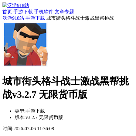
首页
手游下载
手机软件
文章专题
沃游918站
手游下载
城市街头格斗战士激战黑帮挑战
城市街头格斗战士激战黑帮挑
战v3.2.7 无限货币版
类型:
手游下载
版本:
v3.2.7 无限货币版
时间:
2026-07-06 11:36:08