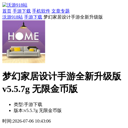
首页
手游下载
手机软件
文章专题
沃游918站
手游下载
梦幻家居设计手游全新升级版
梦幻家居设计手游全新升级版
v5.5.7g 无限金币版
类型:
手游下载
版本:
v5.5.7g 无限金币版
时间:
2026-07-06 10:43:06