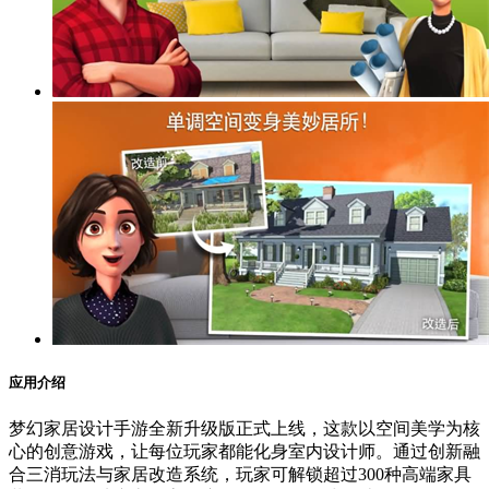
应用介绍
梦幻家居设计手游全新升级版正式上线，这款以空间美学为核
心的创意游戏，让每位玩家都能化身室内设计师。通过创新融
合三消玩法与家居改造系统，玩家可解锁超过300种高端家具