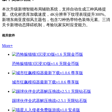
本次升级新增智能布局辅助系统，支持自动生成三种风格提
案。优化材质库加载速度，4K分辨率下纹理表现提升300%。
新增东南亚度假风主题包，包含72种热带特色装饰元素。三消
关卡新增动态障碍机制，考验玩家实时应变能力。
相关软件
More
+
恐怖躲猫猫3沉浸3D版v1.6 无限金币版
城市狂飙模拟器最新下载v1.0.6 尊享版
踢球伙伴全武器解压挑战v2.5.1 无限钻石版