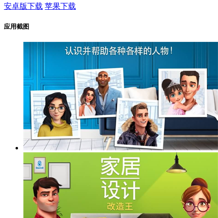
安卓版下载
苹果下载
应用截图