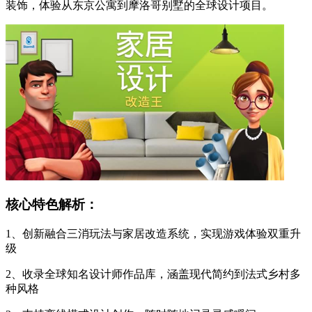
装饰，体验从东京公寓到摩洛哥别墅的全球设计项目。
核心特色解析：
1、创新融合三消玩法与家居改造系统，实现游戏体验双重升
级
2、收录全球知名设计师作品库，涵盖现代简约到法式乡村多
种风格