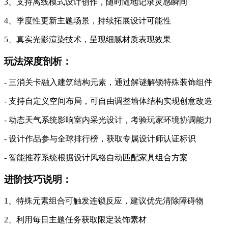
3、支持离线模式设计创作，随时随地记录灵感瞬间
4、季度性更新主题场景，持续拓展设计可能性
5、真实光影渲染技术，呈现细腻材质表现效果
玩法深度剖析：
- 三消关卡融入建筑结构元素，通过解谜解锁特殊装饰组件
- 支持自定义空间布局，可自由调整墙体结构实现创意改造
- 动态天气系统影响室内采光设计，考验玩家环境协调能力
- 设计作品参与全球排行榜，获取专属设计师认证标识
- 智能推荐系统根据设计风格自动匹配家具组合方案
进阶技巧说明：
1、特殊元素组合可触发连锁反应，建议优先清除障碍物
2、利用每日主题任务获取限定装饰素材