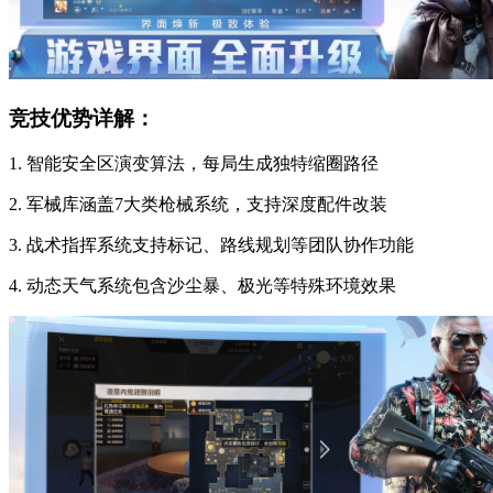
竞技优势详解：
1. 智能安全区演变算法，每局生成独特缩圈路径
2. 军械库涵盖7大类枪械系统，支持深度配件改装
3. 战术指挥系统支持标记、路线规划等团队协作功能
4. 动态天气系统包含沙尘暴、极光等特殊环境效果