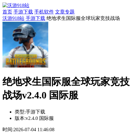
首页
手游下载
手机软件
文章专题
沃游918站
手游下载
绝地求生国际服全球玩家竞技战场
绝地求生国际服全球玩家竞技
战场v2.4.0 国际服
类型:
手游下载
版本:
v2.4.0 国际服
时间:
2026-07-04 11:46:08