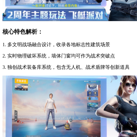
核心特色解析：
1. 多文明战场融合设计，收录各地标志性建筑场景
2. 实时物理破坏系统，墙体门窗均可作为战术突破点
3. 独创战术装备库系统，包含无人机、战术盾牌等创新道具