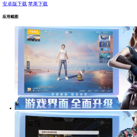
安卓版下载
苹果下载
应用截图