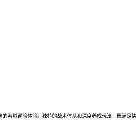
味的海贼冒险体验。独特的战术体系和深度养成玩法，既满足情