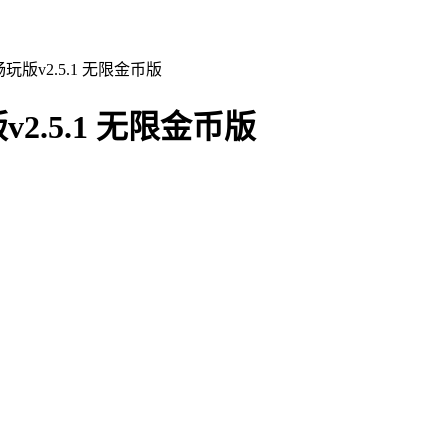
版v2.5.1 无限金币版
.5.1 无限金币版