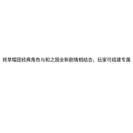
，将草帽团经典角色与和之国全新剧情相结合，玩家可组建专属