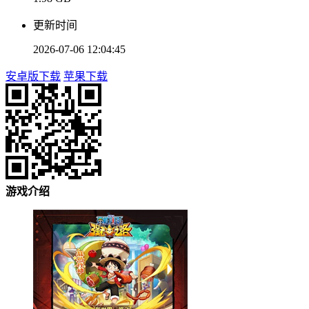
更新时间
2026-07-06 12:04:45
安卓版下载
苹果下载
游戏介绍