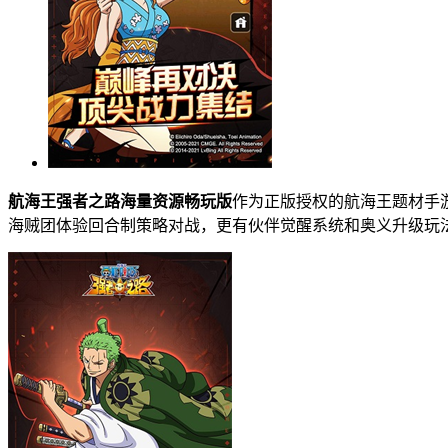
航海王强者之路海量资源畅玩版
作为正版授权的航海王题材手
海贼团体验回合制策略对战，更有伙伴觉醒系统和奥义升级玩