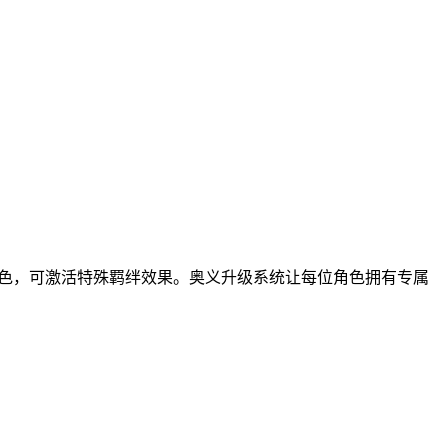
角色，可激活特殊羁绊效果。奥义升级系统让每位角色拥有专属