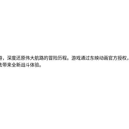
游，深度还原伟大航路的冒险历程。游戏通过东映动画官方授权
法带来全新战斗体验。