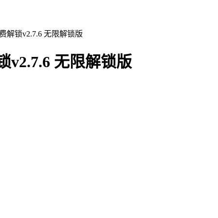
解锁v2.7.6 无限解锁版
2.7.6 无限解锁版