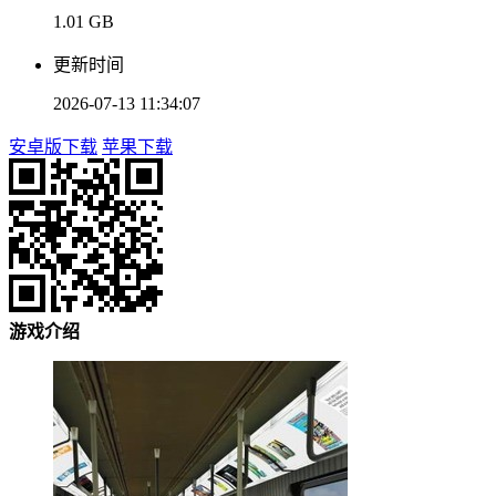
1.01 GB
更新时间
2026-07-13 11:34:07
安卓版下载
苹果下载
游戏介绍