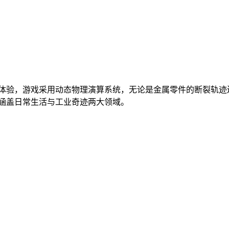
体验，游戏采用动态物理演算系统，无论是金属零件的断裂轨迹
象涵盖日常生活与工业奇迹两大领域。