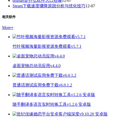
draftart是什么软件入口在哪
12-07
Steam下载速度骤降原因分析与优化技巧
12-07
相关软件
More
+
竹叶视频海量影视资源免费观看v5.7.1
桌面宠物总动员应用v4.4.0
普通话测试应用免费下载v6.0.1.2
随手翻译多语言实时转换工具v1.2.6 安卓版