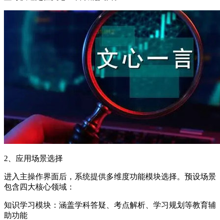
2、应用场景选择
进入主操作界面后，系统提供多维度功能模块选择。预设场景
包含四大核心领域：
知识学习模块：涵盖学科答疑、考点解析、学习规划等教育辅
助功能