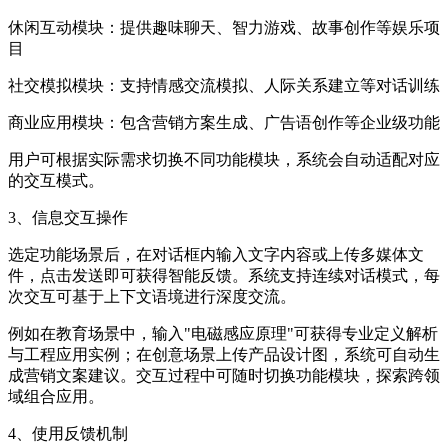
休闲互动模块：提供趣味聊天、智力游戏、故事创作等娱乐项
目
社交模拟模块：支持情感交流模拟、人际关系建立等对话训练
商业应用模块：包含营销方案生成、广告语创作等企业级功能
用户可根据实际需求切换不同功能模块，系统会自动适配对应
的交互模式。
3、信息交互操作
选定功能场景后，在对话框内输入文字内容或上传多媒体文
件，点击发送即可获得智能反馈。系统支持连续对话模式，每
次交互可基于上下文语境进行深度交流。
例如在教育场景中，输入"电磁感应原理"可获得专业定义解析
与工程应用实例；在创意场景上传产品设计图，系统可自动生
成营销文案建议。交互过程中可随时切换功能模块，探索跨领
域组合应用。
4、使用反馈机制