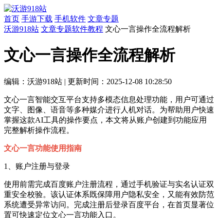
首页
手游下载
手机软件
文章专题
沃游918站
文章专题
软件教程
文心一言操作全流程解析
文心一言操作全流程解析
编辑：沃游918站
|
更新时间：2025-12-08 10:28:50
文心一言智能交互平台支持多模态信息处理功能，用户可通过
文字、图像、语音等多种媒介进行人机对话。为帮助用户快速
掌握这款AI工具的操作要点，本文将从账户创建到功能应用
完整解析操作流程。
文心一言功能使用指南
1、账户注册与登录
使用前需完成百度账户注册流程，通过手机验证与实名认证双
重安全校验。该认证体系既保障用户隐私安全，又能有效防范
系统遭受异常访问。完成注册后登录百度平台，在首页显著位
置可快速定位文心一言功能入口。