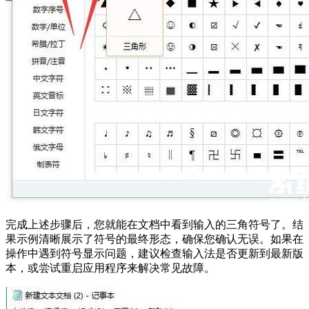
完成上述步骤后，您就能在文档中看到输入的三角符号了。结
果示例清晰展示了符号的最终形态，确保您确认无误。如果在
操作中遇到符号显示问题，建议检查输入法是否更新到最新版
本，或尝试重启应用程序来解决常见故障。