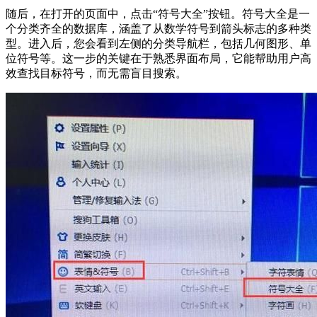
随后，在打开的页面中，点击“符号大全”按钮。符号大全是一
个分类齐全的数据库，涵盖了从数学符号到箭头标志的多种类
型。进入后，您会看到左侧的分类导航栏，包括几何图形、单
位符号等。这一步的关键在于熟悉界面布局，它能帮助用户高
效查找目标符号，而无需盲目搜索。