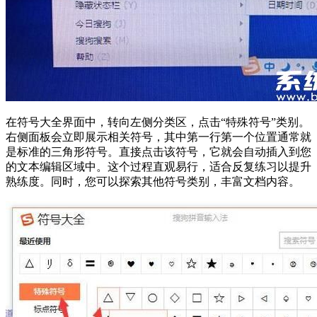
在符号大全界面中，转向左侧分类区，点击“特殊符号”类别。
右侧面板会立即展示相关符号，其中第一行第一个位置通常就
是标准的三角形符号。直接点击该符号，它就会自动插入到您
的文本编辑区域中。这个过程直观易行，适合反复练习以提升
熟练度。同时，您可以探索其他符号类别，丰富文档内容。