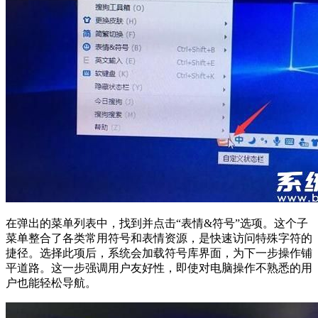
在弹出的菜单列表中，找到并点击“表情&符号”选项。这个子
菜单整合了各类常用符号和表情资源，是快速访问特殊字符的
捷径。选择此项后，系统会加载符号库界面，为下一步操作铺
平道路。这一步强调用户友好性，即使对电脑操作不熟悉的用
户也能轻松导航。