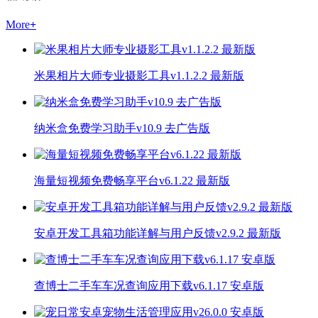
More
+
米果相片大师专业摄影工具v1.1.2.2 最新版
纳米盒免费学习助手v10.9 去广告版
海量短视频免费畅享平台v6.1.22 最新版
安卓开发工具箱功能详解与用户反馈v2.9.2 最新版
查博士二手车车况查询应用下载v6.1.17 安卓版