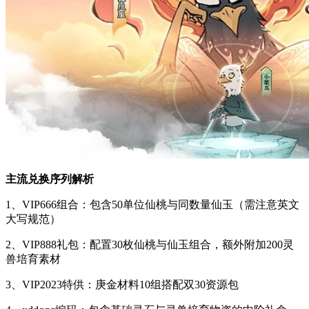
主流兑换序列解析
1、VIP666组合：包含50单位仙桃与同数量仙玉（需注意英文
大写规范）
2、VIP888礼包：配置30枚仙桃与仙玉组合，额外附加200灵
兽培育素材
3、VIP2023特供：庚金材料10组搭配双30资源包