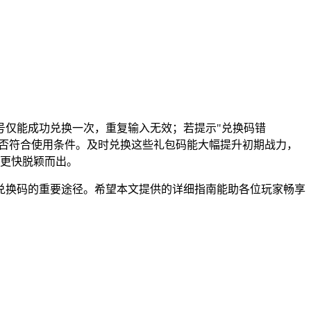
号仅能成功兑换一次，重复输入无效；若提示"兑换码错
是否符合使用条件。及时兑换这些礼包码能大幅提升初期战力，
中更快脱颖而出。
兑换码的重要途径。希望本文提供的详细指南能助各位玩家畅享