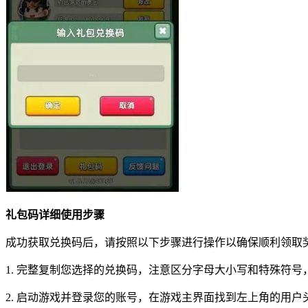
礼包码详细使用步骤
成功获取兑换码后，请按照以下步骤进行操作以确保顺利领取
1. 完整复制您选择的兑换码，注意区分字母大小写和特殊符
2. 启动游戏并登录您的账号，在游戏主界面找到左上角的用