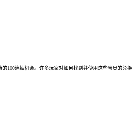
的100连抽机会。许多玩家对如何找到并使用这些宝贵的兑换