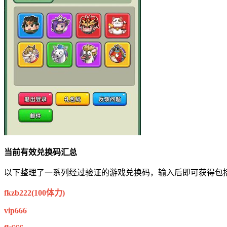
当前有效兑换码汇总
以下整理了一系列经过验证的游戏兑换码，输入后即可获得包括
fkzb222(100体力)
vip666