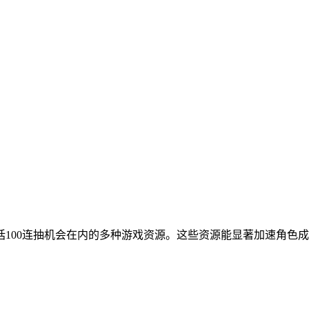
100连抽机会在内的多种游戏资源。这些资源能显著加速角色