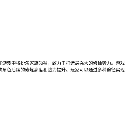
在游戏中将扮演家族领袖，致力于打造最强大的修仙势力。游戏
响角色后续的修炼高度和战力提升。玩家可以通过多种途径实现