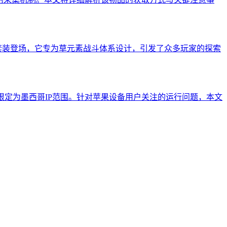
套装登场，它专为草元素战斗体系设计，引发了众多玩家的探索
限定为墨西哥IP范围。针对苹果设备用户关注的运行问题，本文