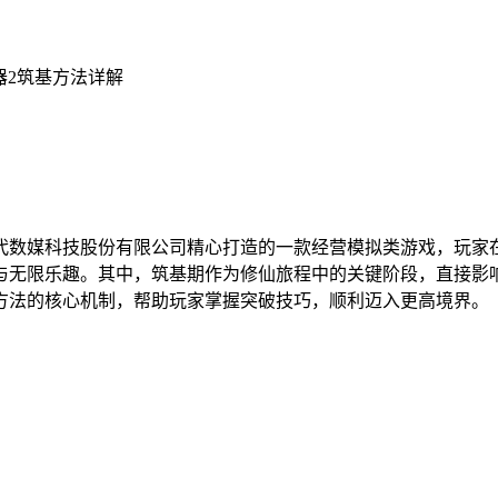
器2筑基方法详解
代数媒科技股份有限公司精心打造的一款经营模拟类游戏，玩家
与无限乐趣。其中，筑基期作为修仙旅程中的关键阶段，直接影
方法的核心机制，帮助玩家掌握突破技巧，顺利迈入更高境界。