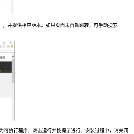
或10），并提供相应版本。如果页面未自动跳转，可手动搜索
通常为可执行程序，双击运行并按提示进行。安装过程中，请关闭