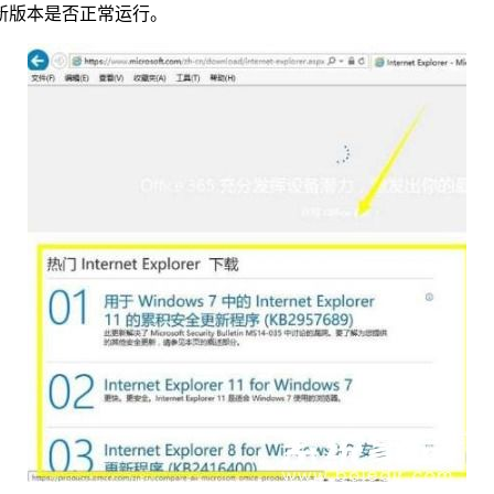
新版本是否正常运行。