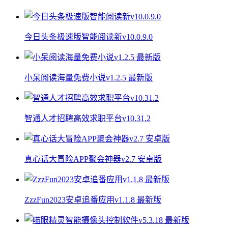
今日头条极速版智能阅读新v10.0.9.0
小呆阅读海量免费小说v1.2.5 最新版
智通人才招聘高效求职平台v10.31.2
真心话大冒险APP聚会神器v2.7 安卓版
ZzzFun2023安卓追番应用v1.1.8 最新版