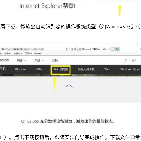
专属下载。微软会自动识别您的操作系统类型（如Windows 7
IE11）。点击下载按钮后，跟随安装向导完成操作。下载文件