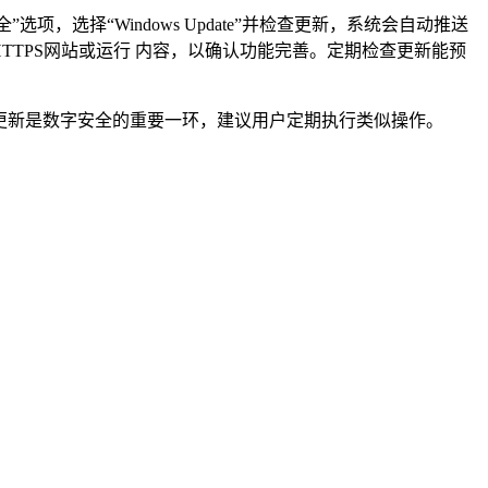
选择“Windows Update”并检查更新，系统会自动推送
TTPS网站或运行 内容，以确认功能完善。定期检查更新能预
更新是数字安全的重要一环，建议用户定期执行类似操作。