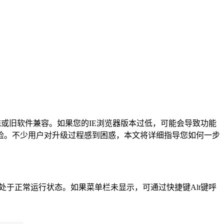
企业系统或旧软件兼容。如果您的IE浏览器版本过低，可能会导致功能
险。不少用户对升级过程感到困惑，本文将详细指导您如何一步
处于正常运行状态。如果菜单栏未显示，可通过快捷键Alt键呼