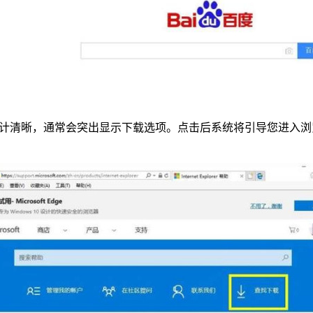
设计清晰，通常会突出显示下载选项。点击后系统将引导您进入