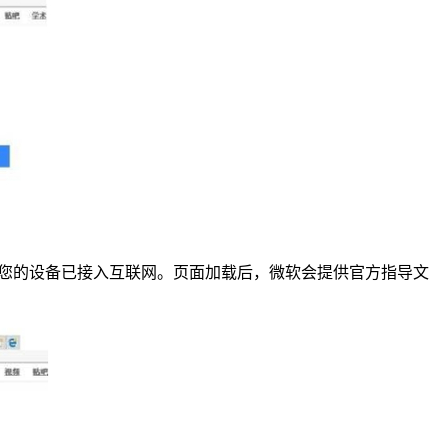
，请确保您的设备已接入互联网。页面加载后，微软会提供官方指导文