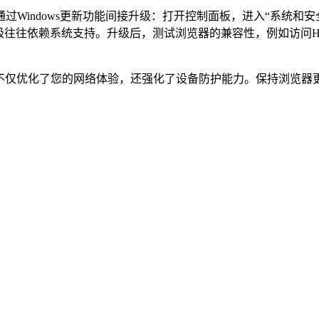
ndows更新功能间接升级：打开控制面板，进入“系统和安全”选项，
级往往依赖系统支持。升级后，测试浏览器的兼容性，例如访问H
这不仅优化了您的网络体验，还强化了设备防护能力。保持浏览器