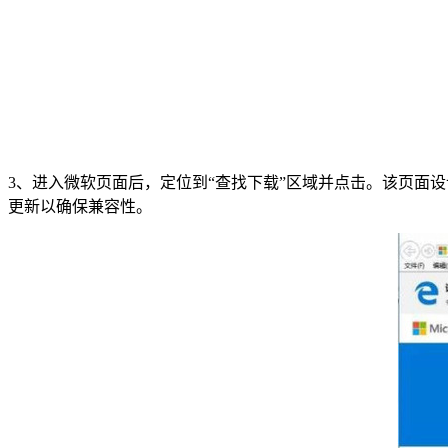
3、进入微软页面后，定位到“查找下载”区域并点击。该页面
更新以确保兼容性。