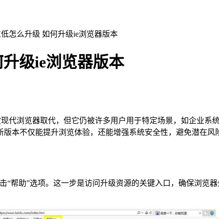
过低怎么升级 如何升级ie浏览器版本
何升级ie浏览器版本
）浏览器已逐渐被现代浏览器取代，但它仍被许多用户用于特定场景，如
新版本不仅能提升浏览体验，还能增强系统安全性，避免潜在风
点击“帮助”选项。这一步是访问升级资源的关键入口，确保浏览器