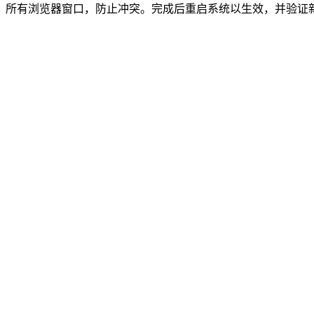
所有浏览器窗口，防止冲突。完成后重启系统以生效，并验证