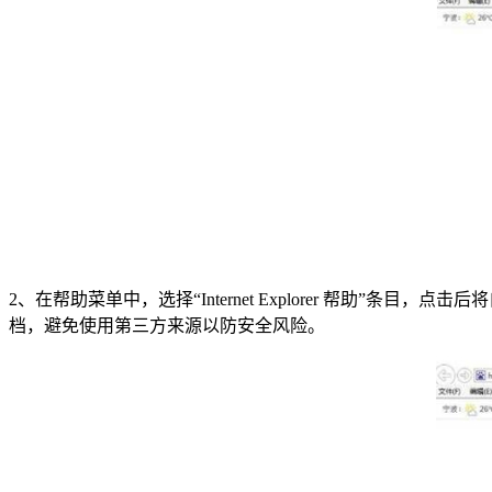
2、在帮助菜单中，选择“Internet Explorer 帮
档，避免使用第三方来源以防安全风险。