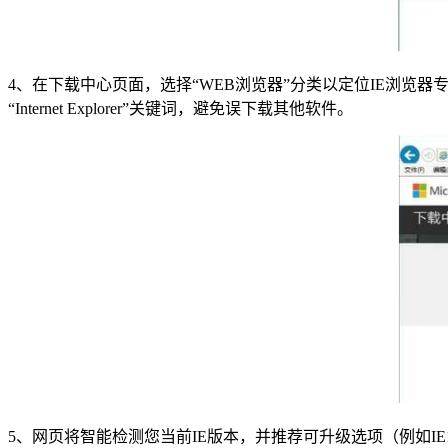
4、在下载中心页面，选择“WEB浏览器”分类以定位IE浏览器
“Internet Explorer”关键词，避免误下载其他软件。
5、网页将智能检测您当前IE版本，并推荐可升级选项（例如