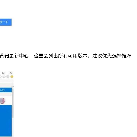
浏览器更新中心，这里会列出所有可用版本，建议优先选择推荐