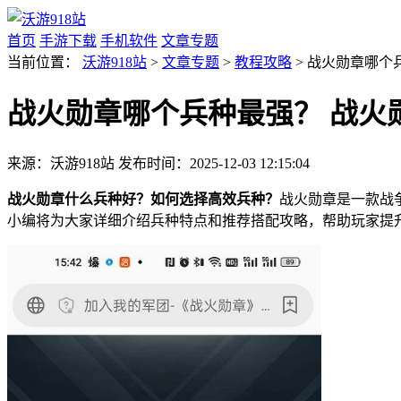
首页
手游下载
手机软件
文章专题
当前位置：
沃游918站
>
文章专题
>
教程攻略
> 战火勋章哪个
战火勋章哪个兵种最强？ 战火
来源：沃游918站
发布时间：2025-12-03 12:15:04
战火勋章什么兵种好？如何选择高效兵种？
战火勋章是一款战
小编将为大家详细介绍兵种特点和推荐搭配攻略，帮助玩家提