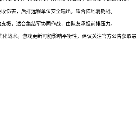
吸收伤害，后排远程单位安全输出，适合阵地消耗战。
动支援，适合集结军协同作战，由队友承担前排压力。
优化战术。游戏更新可能影响平衡性，建议关注官方公告获取最