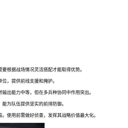
需要根据战场情况灵活搭配才能取得优势。
单位，提供前线支援和掩护。
然输出能力中等，但在多兵种协同中作用突出。
，能为队伍提供坚实的前排防御。
般。使用前需做好侦查，发挥其战略价值最大化。