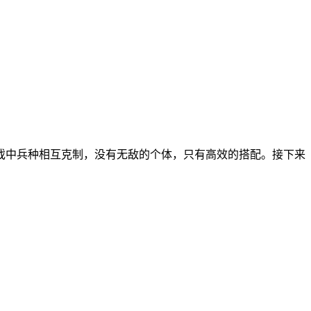
戏中兵种相互克制，没有无敌的个体，只有高效的搭配。接下来