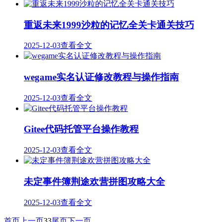
重返未来1999沙粒的记忆全关卡通关技巧
2025-12-03
查看全文
wegame实名认证修改教程与操作指南
2025-12-03
查看全文
Gitee代码托管平台操作教程
2025-12-03
查看全文
未定事件簿荆途欢营拼图攻略大全
2025-12-03
查看全文
首页
上一页
33
尾页
下一页