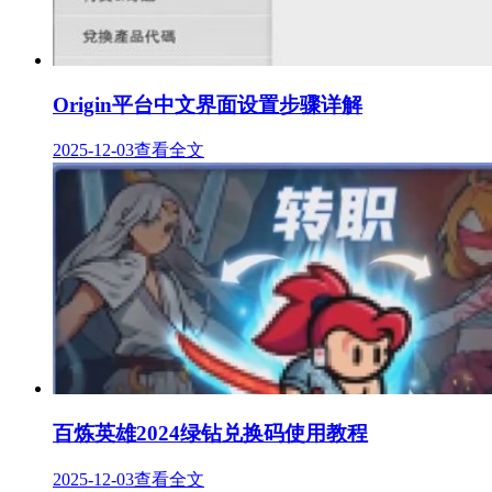
Origin平台中文界面设置步骤详解
2025-12-03
查看全文
百炼英雄2024绿钻兑换码使用教程
2025-12-03
查看全文