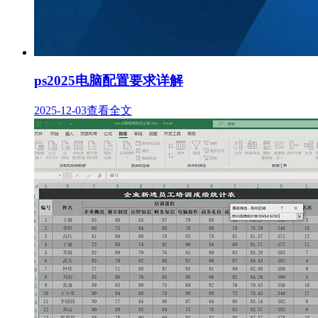
ps2025电脑配置要求详解
2025-12-03
查看全文