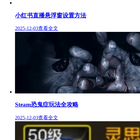
小红书直播悬浮窗设置方法
2025-12-03
查看全文
Steam恐鬼症玩法全攻略
2025-12-03
查看全文