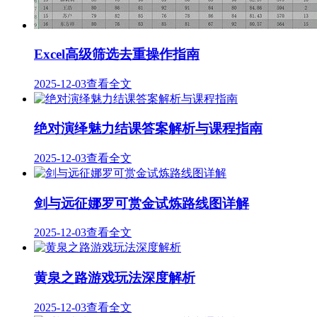
Excel高级筛选去重操作指南
2025-12-03
查看全文
绝对演绎魅力结课答案解析与课程指南
2025-12-03
查看全文
剑与远征娜罗可赏金试炼路线图详解
2025-12-03
查看全文
黄泉之路游戏玩法深度解析
2025-12-03
查看全文