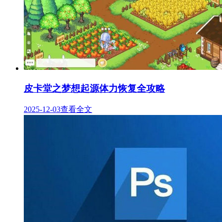
皮卡堂之梦想起源体力恢复全攻略
2025-12-03
查看全文