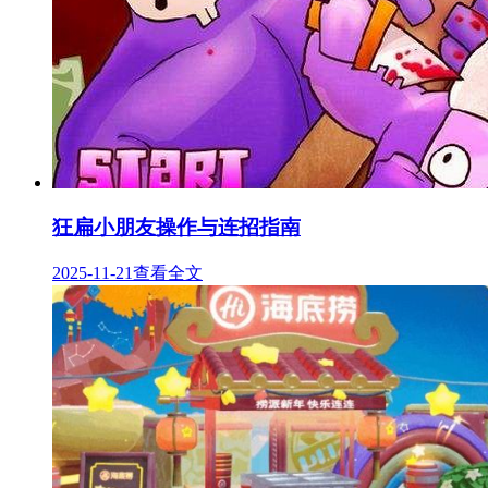
狂扁小朋友操作与连招指南
2025-11-21
查看全文