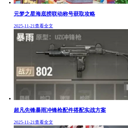
元梦之星海底捞联动称号获取攻略
2025-11-21
查看全文
超凡先锋暴雨冲锋枪配件搭配实战方案
2025-11-21
查看全文