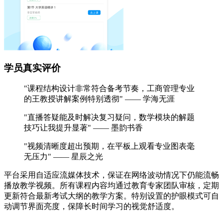
学员真实评价
"课程结构设计非常符合备考节奏，工商管理专业
的王教授讲解案例特别透彻" —— 学海无涯
"直播答疑能及时解决复习疑问，数学模块的解题
技巧让我提升显著" —— 墨韵书香
"视频清晰度超出预期，在平板上观看专业图表毫
无压力" —— 星辰之光
平台采用自适应流媒体技术，保证在网络波动情况下仍能流畅
播放教学视频。所有课程内容均通过教育专家团队审核，定期
更新符合最新考试大纲的教学方案。特别设置的护眼模式可自
动调节界面亮度，保障长时间学习的视觉舒适度。