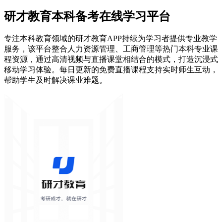
研才教育本科备考在线学习平台
专注本科教育领域的研才教育APP持续为学习者提供专业教学
服务，该平台整合人力资源管理、工商管理等热门本科专业课
程资源，通过高清视频与直播课堂相结合的模式，打造沉浸式
移动学习体验。每日更新的免费直播课程支持实时师生互动，
帮助学生及时解决课业难题。