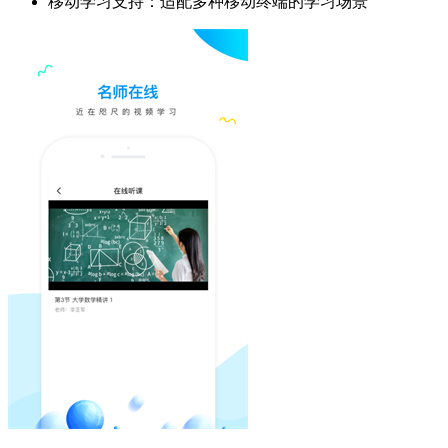
移动学习支持：适配多种移动终端的学习场景