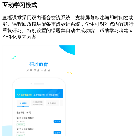
互动学习模式
直播课堂采用双向语音交流系统，支持屏幕标注与即时问答功
能。课程回放模块配备重点标记系统，学生可对难点内容进行
重复研习。特别设置的错题集自动生成功能，帮助学习者建立
个性化复习方案。