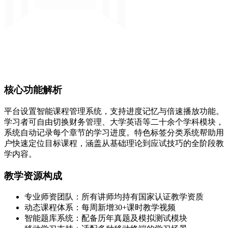
核心功能解析
平台设置智能课程管理系统，支持进度记忆与倍速播放功能。
学习者可自由切换财务管理、大学英语等二十余个学科模块，
系统自动记录每个章节的学习进度。特色标签分类系统帮助用
户快速定位目标课程，涵盖从基础理论到应试技巧的全阶段教
学内容。
教学资源构成
专业师资团队：所有讲师均持有国家认证教学资质
动态课程体系：每周新增30+课时教学视频
智能题库系统：配备历年真题及模拟测试模块