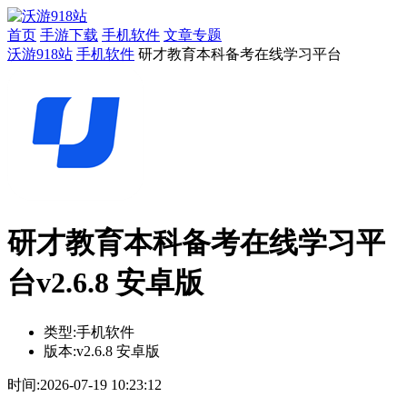
首页
手游下载
手机软件
文章专题
沃游918站
手机软件
研才教育本科备考在线学习平台
研才教育本科备考在线学习平
台v2.6.8 安卓版
类型:
手机软件
版本:
v2.6.8 安卓版
时间:
2026-07-19 10:23:12