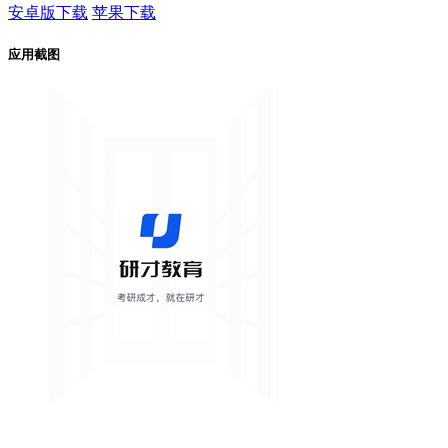
安卓版下载
苹果下载
应用截图