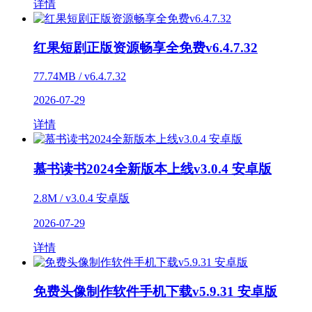
详情
红果短剧正版资源畅享全免费v6.4.7.32
77.74MB / v6.4.7.32
2026-07-29
详情
慕书读书2024全新版本上线v3.0.4 安卓版
2.8M / v3.0.4 安卓版
2026-07-29
详情
免费头像制作软件手机下载v5.9.31 安卓版