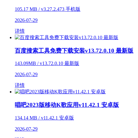
105.17 MB / v3.27.2.473 手机版
2026-07-29
详情
百度搜索工具免费下载安装v13.72.0.10 最新版
143.09MB / v13.72.0.10 最新版
2026-07-29
详情
唱吧2023版移动K歌应用v11.42.1 安卓版
134.14 MB / v11.42.1 安卓版
2026-07-29