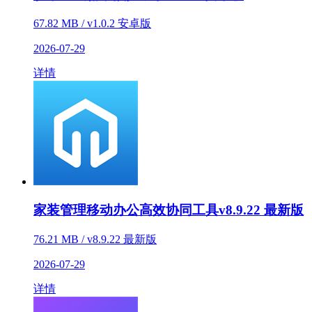
67.82 MB / v1.0.2 安卓版
2026-07-29
详情
家装管理移动办公高效协同工具v8.9.22 最新版
76.21 MB / v8.9.22 最新版
2026-07-29
详情