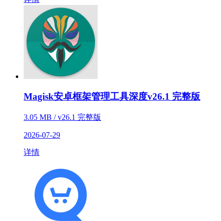
Magisk安卓框架管理工具深度v26.1 完整版
3.05 MB / v26.1 完整版
2026-07-29
详情