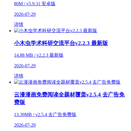
80M / v5.9.31 安卓版
2026-07-29
详情
小木虫学术科研交流平台v2.2.3 最新版
14.88 MB / v2.2.3 最新版
2026-07-29
详情
云漫漫画免费阅读全题材覆盖v2.5.4 去广告免
费版
13.39MB / v2.5.4 去广告免费版
2026-07-29