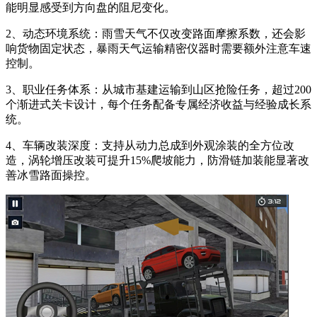
能明显感受到方向盘的阻尼变化。
2、动态环境系统：雨雪天气不仅改变路面摩擦系数，还会影
响货物固定状态，暴雨天气运输精密仪器时需要额外注意车速
控制。
3、职业任务体系：从城市基建运输到山区抢险任务，超过200
个渐进式关卡设计，每个任务配备专属经济收益与经验成长系
统。
4、车辆改装深度：支持从动力总成到外观涂装的全方位改
造，涡轮增压改装可提升15%爬坡能力，防滑链加装能显著改
善冰雪路面操控。