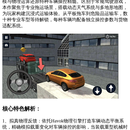
模与物理运算还原特种车辆操控精髓。区别于常规驾驶游戏，
本作聚焦于专业拖运场景，搭载动态天气系统与多地形地图，
为玩家构建沉浸式运输体验。从平板拖车到危险品运输车，数
十种专业车型等待解锁，每种车辆均配备独立操控参数与货物
适配系统。
核心特色解析：
1、拟真物理反馈：依托Havok物理引擎打造车辆动态平衡系
统，精确模拟载重变化对车辆操控的影响，当装载重型机械时