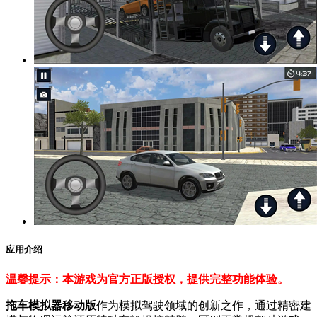
应用介绍
温馨提示：本游戏为官方正版授权，提供完整功能体验。
拖车模拟器移动版
作为模拟驾驶领域的创新之作，通过精密建