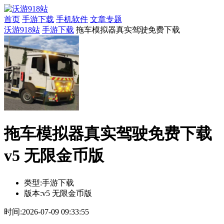
首页
手游下载
手机软件
文章专题
沃游918站
手游下载
拖车模拟器真实驾驶免费下载
拖车模拟器真实驾驶免费下载
v5 无限金币版
类型:
手游下载
版本:
v5 无限金币版
时间:
2026-07-09 09:33:55