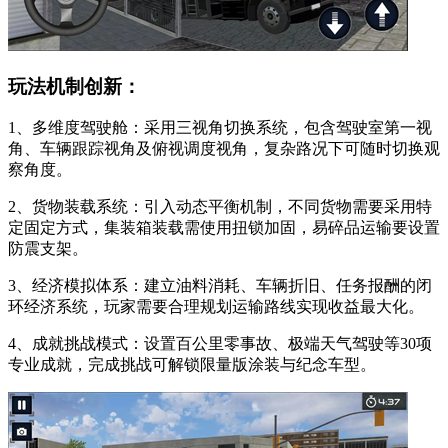
玩法机制创新：
1、多维度驾驶舱：采用三视角切换系统，包含驾驶室第一视
角、车辆跟踪视角及俯视调度视角，复杂路况下可随时切换观
察角度。
2、货物装载系统：引入动态平衡机制，不同货物需要采用特
定固定方式，集装箱装载需使用扭锁加固，易碎品运输要设置
防震支架。
3、经济模拟体系：建立油料消耗、车辆折旧、任务报酬的闭
环经济系统，玩家需要合理规划运输路线实现收益最大化。
4、成就挑战模式：设置百公里零事故、极端天气驾驶等30项
专业成就，完成挑战可解锁限量版涂装与纪念车型。