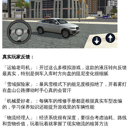
真实玩家反馈：
「运输老司机」：开过这么多模拟游戏，这款的液压转向反馈
最真实，特别是倒车入库时方向盘的阻尼变化很细腻
「雪域探险家」：暴风雪模式下的能见度模拟绝了，开着雾灯
在盘山公路挪动时手心真的会冒汗
「机械爱好者」：每辆车的维修手册都是根据真实车型改编
的，学习保养知识还能提升游戏里的车辆性能
「物流经理人」：经济系统很有深度，要综合考虑油耗、路线
和货物价值，玩着玩着就掌握了现实物流的核算方法