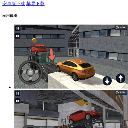
安卓版下载
苹果下载
应用截图