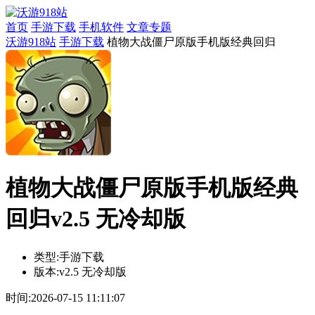
首页
手游下载
手机软件
文章专题
沃游918站
手游下载
植物大战僵尸原版手机版经典回归
植物大战僵尸原版手机版经典
回归v2.5 无冷却版
类型:
手游下载
版本:
v2.5 无冷却版
时间:
2026-07-15 11:11:07