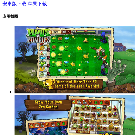
安卓版下载
苹果下载
应用截图