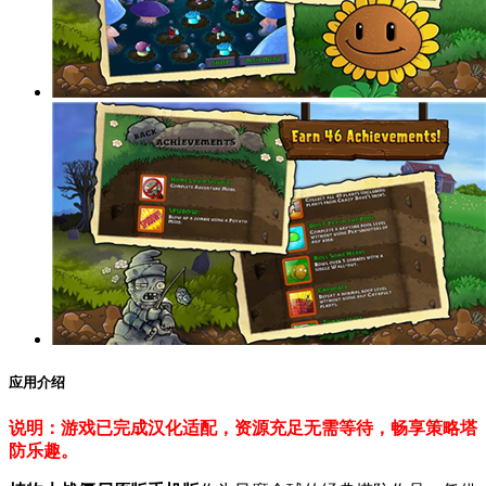
应用介绍
说明：游戏已完成汉化适配，资源充足无需等待，畅享策略塔
防乐趣。