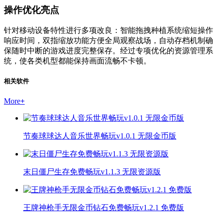
操作优化亮点
针对移动设备特性进行多项改良：智能拖拽种植系统缩短操作
响应时间，双指缩放功能方便全局观察战场，自动存档机制确
保随时中断的游戏进度完整保存。经过专项优化的资源管理系
统，使各类机型都能保持画面流畅不卡顿。
相关软件
More
+
节奏球球达人音乐世界畅玩v1.0.1 无限金币版
末日僵尸生存免费畅玩v1.1.3 无限资源版
王牌神枪手无限金币钻石免费畅玩v1.2.1 免费版