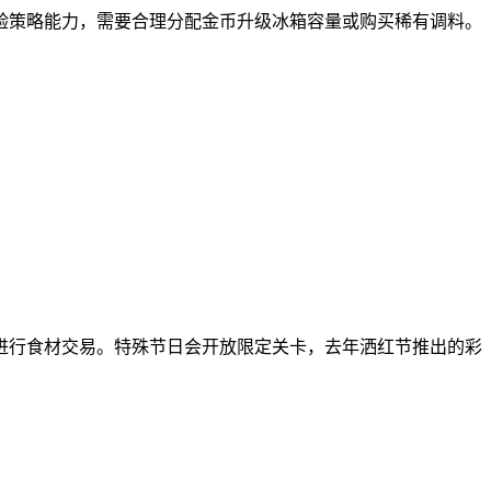
验策略能力，需要合理分配金币升级冰箱容量或购买稀有调料。
进行食材交易。特殊节日会开放限定关卡，去年洒红节推出的彩