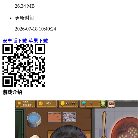
26.34 MB
更新时间
2026-07-18 10:40:24
安卓版下载
苹果下载
游戏介绍