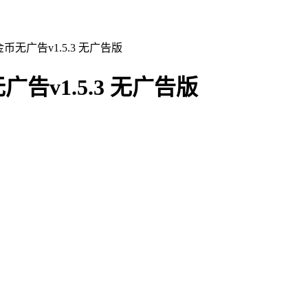
无广告v1.5.3 无广告版
v1.5.3 无广告版