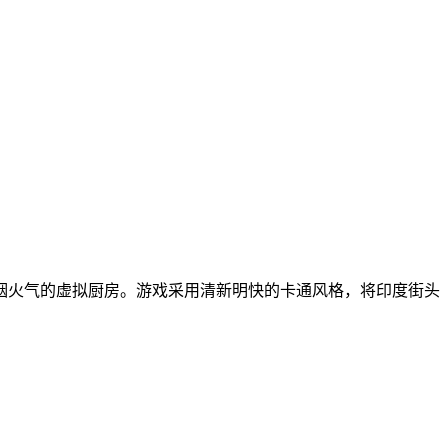
烟火气的虚拟厨房。游戏采用清新明快的卡通风格，将印度街头