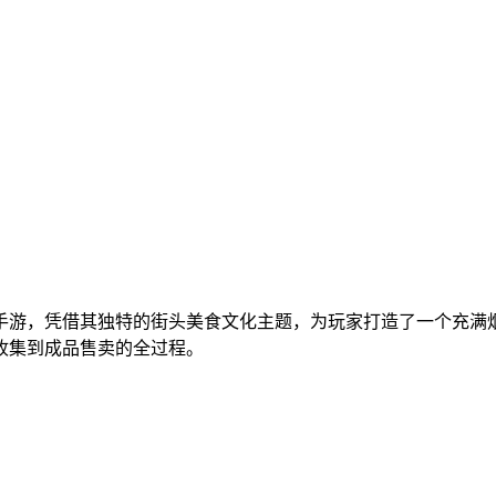
手游，凭借其独特的街头美食文化主题，为玩家打造了一个充满
收集到成品售卖的全过程。