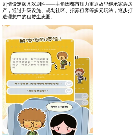
剧情设定颇具戏剧性——主角因都市压力重返故里继承家族房
产，通过升级设施、规划社区、招募租客等多元玩法，逐步打
造理想中的租赁生态圈。