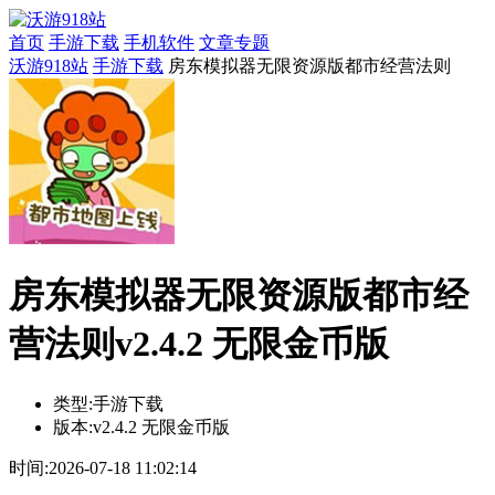
首页
手游下载
手机软件
文章专题
沃游918站
手游下载
房东模拟器无限资源版都市经营法则
房东模拟器无限资源版都市经
营法则v2.4.2 无限金币版
类型:
手游下载
版本:
v2.4.2 无限金币版
时间:
2026-07-18 11:02:14