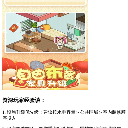
资深玩家经验谈：
1. 设施升级优先级：建议按水电容量＞公共区域＞室内装修顺
序投入