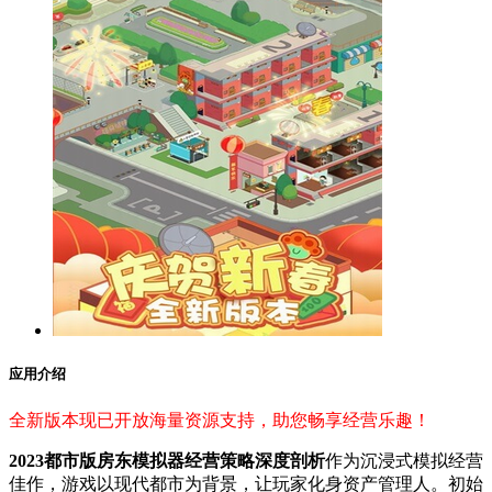
应用介绍
全新版本现已开放海量资源支持，助您畅享经营乐趣！
2023都市版房东模拟器经营策略深度剖析
作为沉浸式模拟经营
佳作，游戏以现代都市为背景，让玩家化身资产管理人。初始