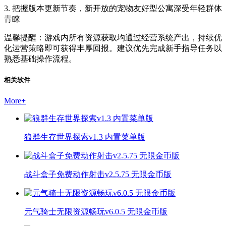
3. 把握版本更新节奏，新开放的宠物友好型公寓深受年轻群体
青睐
温馨提醒：游戏内所有资源获取均通过经营系统产出，持续优
化运营策略即可获得丰厚回报。建议优先完成新手指导任务以
熟悉基础操作流程。
相关软件
More
+
狼群生存世界探索v1.3 内置菜单版
战斗盒子免费动作射击v2.5.75 无限金币版
元气骑士无限资源畅玩v6.0.5 无限金币版