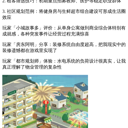
2. 租客筛选技巧：初期重点招募教师、医护等稳定职业群体
3. 社区规划范例：将健身房与生鲜超市组合建设可形成生活圈
效应
玩家「小城故事多」评价：从单身公寓做到商业综合体特别有
成就感，各种突发事件让经营过程充满惊喜
玩家「房东阿明」分享：装修系统自由度超高，把我现实中的
装修遗憾都在游戏里实现了
玩家「都市规划师」体验：水电系统的负荷设计很真实，让我
真正理解了物业管理的复杂性