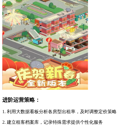
进阶运营策略：
1. 利用大数据看板分析各房型出租率，及时调整定价策略
2. 建立租客档案库，记录特殊需求提供个性化服务