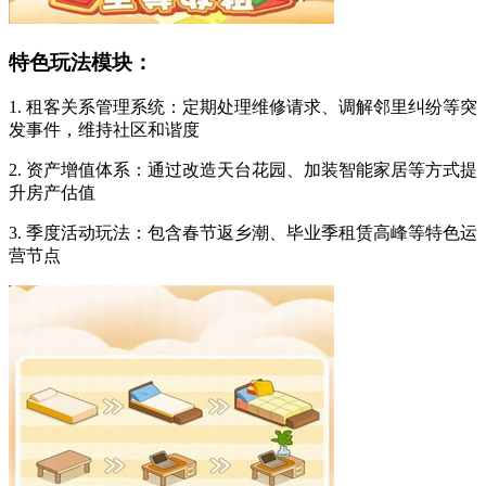
特色玩法模块：
1. 租客关系管理系统：定期处理维修请求、调解邻里纠纷等突
发事件，维持社区和谐度
2. 资产增值体系：通过改造天台花园、加装智能家居等方式提
升房产估值
3. 季度活动玩法：包含春节返乡潮、毕业季租赁高峰等特色运
营节点