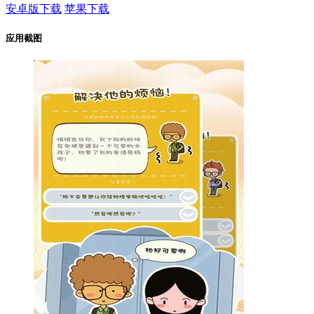
安卓版下载
苹果下载
应用截图