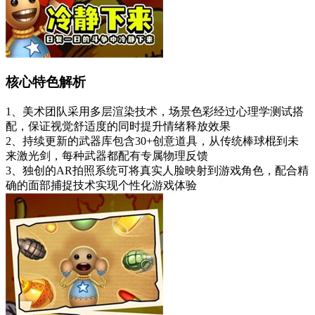
核心特色解析
1、美术团队采用多层渲染技术，场景色彩经过心理学测试搭
配，保证视觉舒适度的同时提升情绪释放效果
2、持续更新的武器库包含30+创意道具，从传统棒球棍到未
来激光剑，每种武器都配有专属物理反馈
3、独创的AR拍照系统可将真实人脸映射到游戏角色，配合精
确的面部捕捉技术实现个性化游戏体验