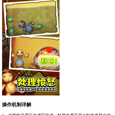
操作机制详解