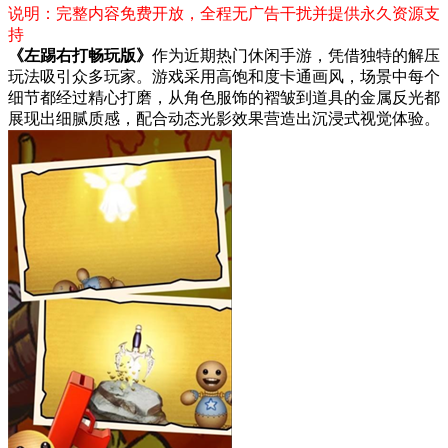
说明：完整内容免费开放，全程无广告干扰并提供永久资源支
持
《左踢右打畅玩版》
作为近期热门休闲手游，凭借独特的解压
玩法吸引众多玩家。游戏采用高饱和度卡通画风，场景中每个
细节都经过精心打磨，从角色服饰的褶皱到道具的金属反光都
展现出细腻质感，配合动态光影效果营造出沉浸式视觉体验。