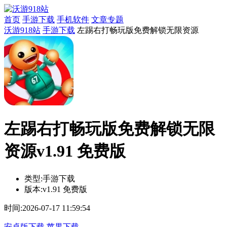
首页
手游下载
手机软件
文章专题
沃游918站
手游下载
左踢右打畅玩版免费解锁无限资源
左踢右打畅玩版免费解锁无限
资源v1.91 免费版
类型:
手游下载
版本:
v1.91 免费版
时间:
2026-07-17 11:59:54
安卓版下载
苹果下载