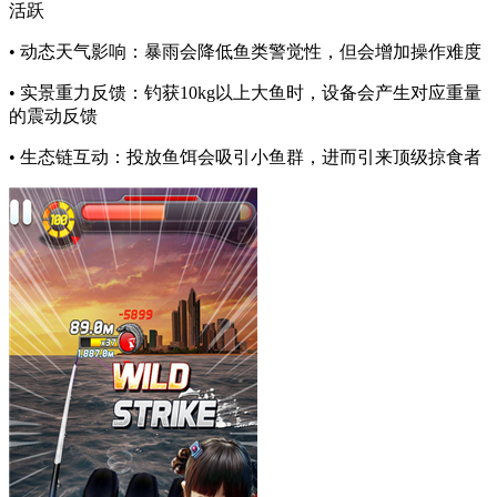
活跃
• 动态天气影响：暴雨会降低鱼类警觉性，但会增加操作难度
• 实景重力反馈：钓获10kg以上大鱼时，设备会产生对应重量
的震动反馈
• 生态链互动：投放鱼饵会吸引小鱼群，进而引来顶级掠食者