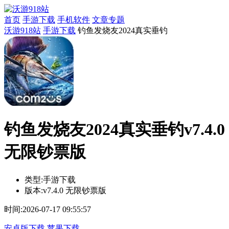
首页
手游下载
手机软件
文章专题
沃游918站
手游下载
钓鱼发烧友2024真实垂钓
钓鱼发烧友2024真实垂钓v7.4.0
无限钞票版
类型:
手游下载
版本:
v7.4.0 无限钞票版
时间:
2026-07-17 09:55:57
安卓版下载
苹果下载