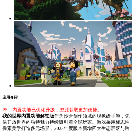
应用介绍
PS：内置功能已优化升级，资源获取更加便捷。
我的世界内置功能解锁版
作为沙盒创作领域的现象级手游，凭
借开放世界的独特魅力持续吸引着全球玩家。游戏采用标志性
像素美学打造多元场景，2023年度版本新增四大生态群落与跨