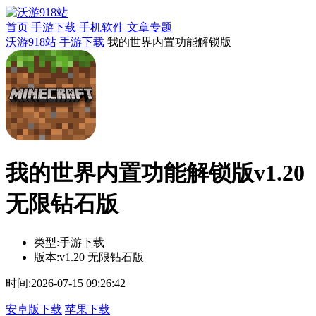
首页
手游下载
手机软件
文章专题
沃游918站
手游下载
我的世界内置功能解锁版
我的世界内置功能解锁版v1.20
无限钻石版
类型:
手游下载
版本:
v1.20 无限钻石版
时间:
2026-07-15 09:26:42
安卓版下载
苹果下载