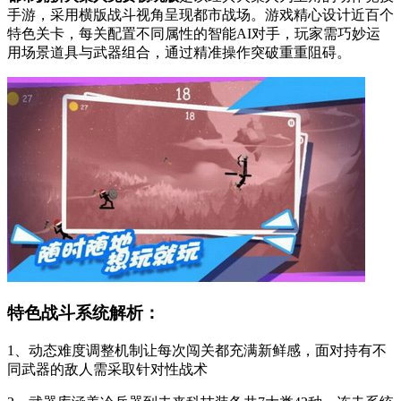
手游，采用横版战斗视角呈现都市战场。游戏精心设计近百个
特色关卡，每关配置不同属性的智能AI对手，玩家需巧妙运
用场景道具与武器组合，通过精准操作突破重重阻碍。
特色战斗系统解析：
1、动态难度调整机制让每次闯关都充满新鲜感，面对持有不
同武器的敌人需采取针对性战术