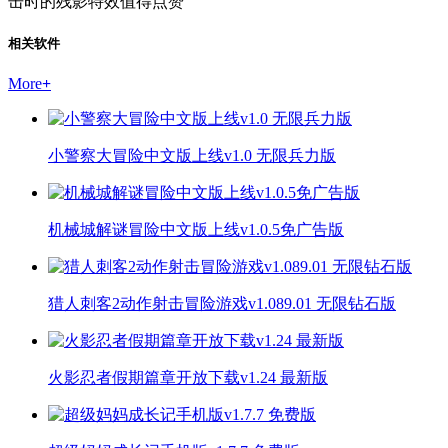
击时的残影特效值得点赞"
相关软件
More
+
小警察大冒险中文版上线v1.0 无限兵力版
机械城解谜冒险中文版上线v1.0.5免广告版
猎人刺客2动作射击冒险游戏v1.089.01 无限钻石版
火影忍者假期篇章开放下载v1.24 最新版