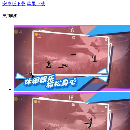
安卓版下载
苹果下载
应用截图