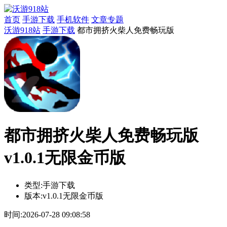
首页
手游下载
手机软件
文章专题
沃游918站
手游下载
都市拥挤火柴人免费畅玩版
都市拥挤火柴人免费畅玩版
v1.0.1无限金币版
类型:
手游下载
版本:
v1.0.1无限金币版
时间:
2026-07-28 09:08:58