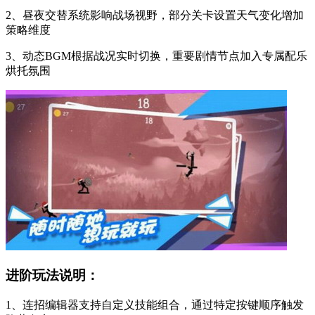
2、昼夜交替系统影响战场视野，部分关卡设置天气变化增加
策略维度
3、动态BGM根据战况实时切换，重要剧情节点加入专属配乐
烘托氛围
进阶玩法说明：
1、连招编辑器支持自定义技能组合，通过特定按键顺序触发