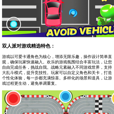
双人派对游戏精选特色：
游戏以可爱卡通角色为核心，增添无限乐趣，操作设计简单直
观，确保玩家快速融入。欢乐的游戏氛围结合丰富玩法，让您
自由完成任务，挑战自我。战略元素融入不同游戏世界，支持
大乱斗模式，提升竞技性。玩家可以自定义角色和关卡，打造
个性化体验，每一步都充满惊喜。多样化的场景和道具，让游
戏过程更生动，避免单调重复。