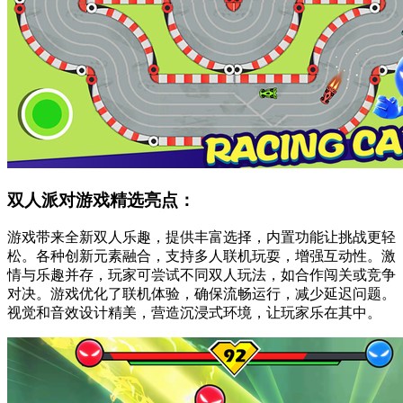
双人派对游戏精选亮点：
游戏带来全新双人乐趣，提供丰富选择，内置功能让挑战更轻
松。各种创新元素融合，支持多人联机玩耍，增强互动性。激
情与乐趣并存，玩家可尝试不同双人玩法，如合作闯关或竞争
对决。游戏优化了联机体验，确保流畅运行，减少延迟问题。
视觉和音效设计精美，营造沉浸式环境，让玩家乐在其中。