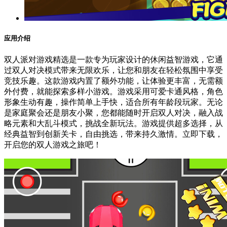
应用介绍
双人派对游戏精选是一款专为玩家设计的休闲益智游戏，它通
过双人对决模式带来无限欢乐，让您和朋友在轻松氛围中享受
竞技乐趣。这款游戏内置了额外功能，让体验更丰富，无需额
外付费，就能探索多样小游戏。游戏采用可爱卡通风格，角色
形象生动有趣，操作简单上手快，适合所有年龄段玩家。无论
是家庭聚会还是朋友小聚，您都能随时开启双人对决，融入战
略元素和大乱斗模式，挑战全新玩法。游戏提供超多选择，从
经典益智到创新关卡，自由挑选，带来持久激情。立即下载，
开启您的双人游戏之旅吧！