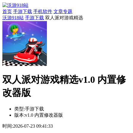
首页
手游下载
手机软件
文章专题
沃游918站
手游下载
双人派对游戏精选
双人派对游戏精选v1.0 内置修
改器版
类型:
手游下载
版本:
v1.0 内置修改器版
时间:
2026-07-23 09:41:33