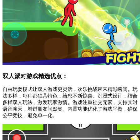
双人派对游戏精选优点：
自由玩耍模式让双人游戏更灵活，欢乐挑战带来精彩瞬间。玩
法多样，每种都独具特色，给您不断惊喜。沉浸式设计，结合
多样双人玩法，激发玩家激情。游戏注重社交元素，支持实时
语音聊天，增进朋友间默契。内置功能优化了游戏平衡，确保
公平竞技，避免单一化。