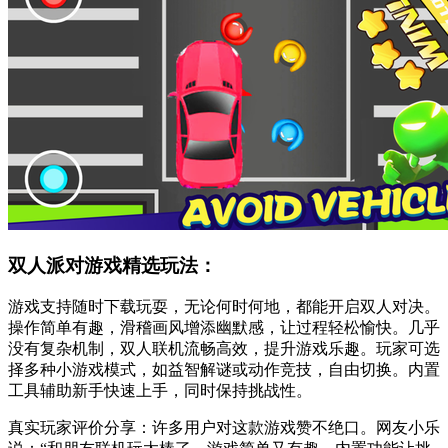
双人派对游戏精选玩法：
游戏支持随时下载玩耍，无论何时何地，都能开启双人对决。
操作简单有趣，滑稽画风增添幽默感，让过程轻松愉快。几乎
没有复杂机制，双人联机流畅高效，提升游戏乐趣。玩家可选
择多种小游戏模式，如益智解谜或动作竞技，自由切换。内置
工具辅助新手快速上手，同时保持挑战性。
真实玩家评价分享：许多用户对这款游戏赞不绝口。网友小乐