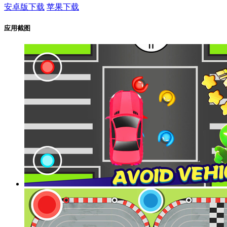
安卓版下载
苹果下载
应用截图