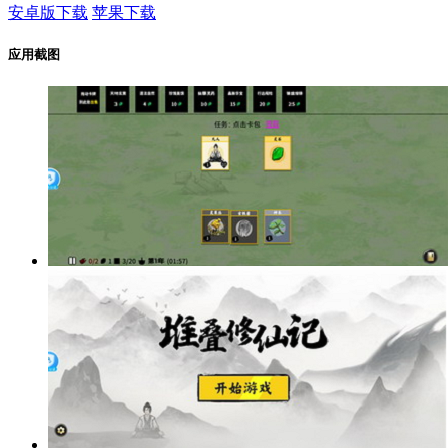
安卓版下载
苹果下载
应用截图