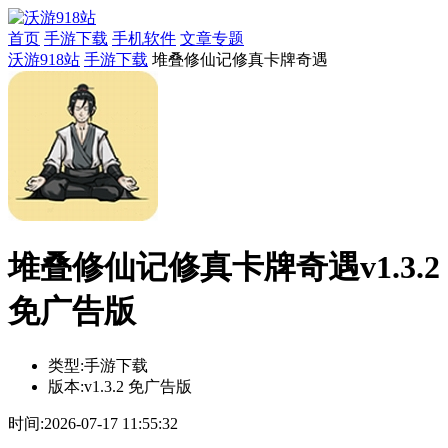
首页
手游下载
手机软件
文章专题
沃游918站
手游下载
堆叠修仙记修真卡牌奇遇
堆叠修仙记修真卡牌奇遇v1.3.2
免广告版
类型:
手游下载
版本:
v1.3.2 免广告版
时间:
2026-07-17 11:55:32