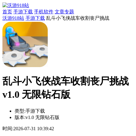
首页
手游下载
手机软件
文章专题
沃游918站
手游下载
乱斗小飞侠战车收割丧尸挑战
乱斗小飞侠战车收割丧尸挑战
v1.0 无限钻石版
类型:
手游下载
版本:
v1.0 无限钻石版
时间:
2026-07-31 10:39:42