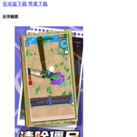
安卓版下载
苹果下载
应用截图