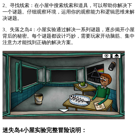
2、寻找线索：在小屋中搜索线索和道具，可以帮助你解决下
一个谜题。仔细观察环境，运用你的观察能力和逻辑思维来解
决谜题。
3、失落之岛4：小屋实验通过解决一系列谜题，逐步揭开小屋
背后的秘密。每个谜题都设计巧妙，需要玩家开动脑筋、集中
注意力才能找到正确的解决方案。
迷失岛4小屋实验完整冒险说明：