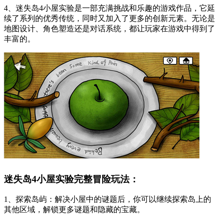
4、迷失岛4小屋实验是一部充满挑战和乐趣的游戏作品，它延
续了系列的优秀传统，同时又加入了更多的创新元素。无论是
地图设计、角色塑造还是对话系统，都让玩家在游戏中得到了
丰富的。
迷失岛4小屋实验完整冒险玩法：
1、探索岛屿：解决小屋中的谜题后，你可以继续探索岛上的
其他区域，解锁更多谜题和隐藏的宝藏。