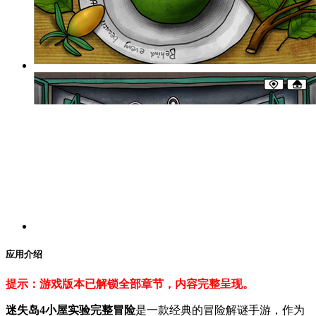
应用介绍
提示：游戏版本已解锁全部章节，内容完整呈现。
迷失岛4小屋实验完整冒险
是一款经典的冒险解谜手游，作为