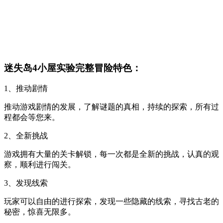
迷失岛4小屋实验完整冒险特色：
1、推动剧情
推动游戏剧情的发展，了解谜题的真相，持续的探索，所有过
程都会等您来。
2、全新挑战
游戏拥有大量的关卡解锁，每一次都是全新的挑战，认真的观
察，顺利进行闯关。
3、发现线索
玩家可以自由的进行探索，发现一些隐藏的线索，寻找古老的
秘密，惊喜无限多。