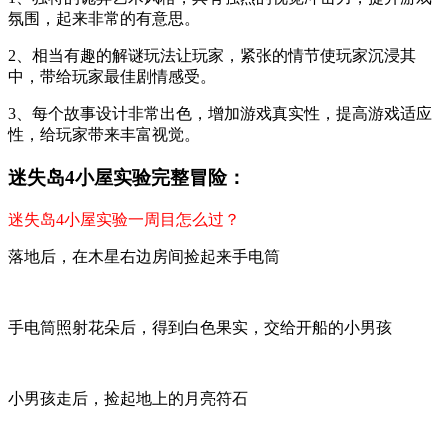
氛围，起来非常的有意思。
2、相当有趣的解谜玩法让玩家，紧张的情节使玩家沉浸其
中，带给玩家最佳剧情感受。
3、每个故事设计非常出色，增加游戏真实性，提高游戏适应
性，给玩家带来丰富视觉。
迷失岛4小屋实验完整冒险：
迷失岛4小屋实验一周目怎么过？
落地后，在木星右边房间捡起来手电筒
手电筒照射花朵后，得到白色果实，交给开船的小男孩
小男孩走后，捡起地上的月亮符石