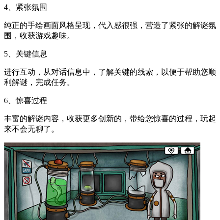
4、紧张氛围
纯正的手绘画面风格呈现，代入感很强，营造了紧张的解谜氛
围，收获游戏趣味。
5、关键信息
进行互动，从对话信息中，了解关键的线索，以便于帮助您顺
利解谜，完成任务。
6、惊喜过程
丰富的解谜内容，收获更多创新的，带给您惊喜的过程，玩起
来不会无聊了。