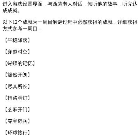
进入游戏设置界面，与西装老人对话，倾听他的故事，听完达
成成就。
以下12个成就为一周目解谜过程中必然获得的成就，详细获得
方式参考一周目：
【平稳降落】
【穿越时空】
【蝴蝶的记忆】
【豁然开朗】
【尽其所长】
【指路明灯】
【芝麻开门】
【夺宝奇兵】
【环球旅行】