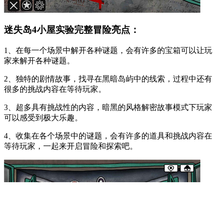
迷失岛4小屋实验完整冒险亮点：
1、在每一个场景中解开各种谜题，会有许多的宝箱可以让玩
家来解开各种谜题。
2、独特的剧情故事，找寻在黑暗岛屿中的线索，过程中还有
很多的挑战内容在等待玩家。
3、超多具有挑战性的内容，暗黑的风格解密故事模式下玩家
可以感受到极大乐趣。
4、收集在各个场景中的谜题，会有许多的道具和挑战内容在
等待玩家，一起来开启冒险和探索吧。