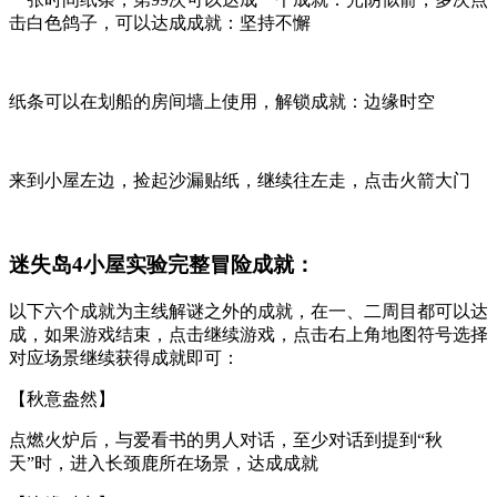
击白色鸽子，可以达成成就：坚持不懈
纸条可以在划船的房间墙上使用，解锁成就：边缘时空
来到小屋左边，捡起沙漏贴纸，继续往左走，点击火箭大门
迷失岛4小屋实验完整冒险成就：
以下六个成就为主线解谜之外的成就，在一、二周目都可以达
成，如果游戏结束，点击继续游戏，点击右上角地图符号选择
对应场景继续获得成就即可：
【秋意盎然】
点燃火炉后，与爱看书的男人对话，至少对话到提到“秋
天”时，进入长颈鹿所在场景，达成成就