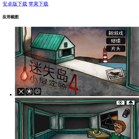
安卓版下载
苹果下载
应用截图