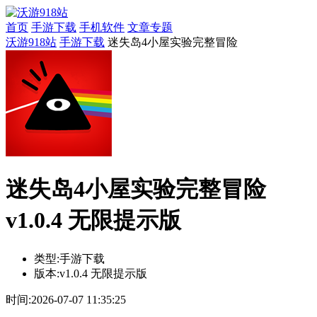
首页
手游下载
手机软件
文章专题
沃游918站
手游下载
迷失岛4小屋实验完整冒险
迷失岛4小屋实验完整冒险
v1.0.4 无限提示版
类型:
手游下载
版本:
v1.0.4 无限提示版
时间:
2026-07-07 11:35:25