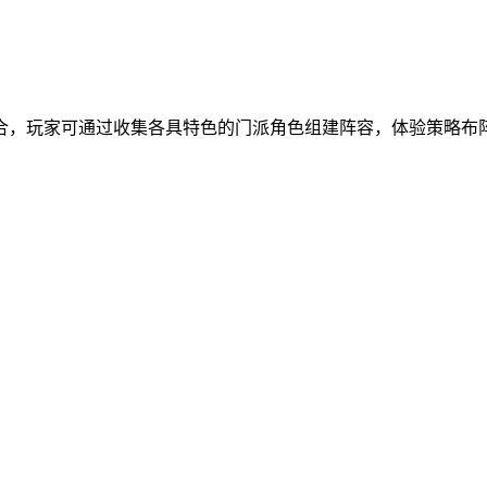
合，玩家可通过收集各具特色的门派角色组建阵容，体验策略布