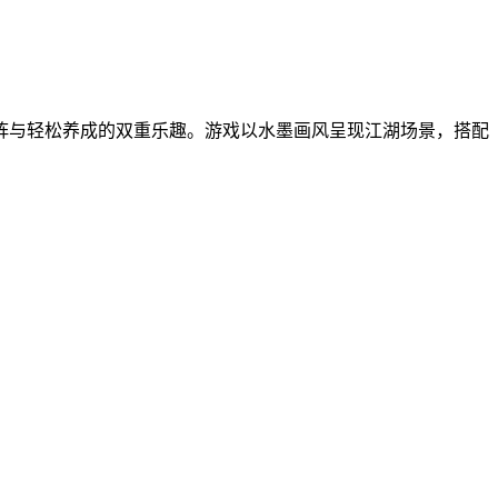
阵与轻松养成的双重乐趣。游戏以水墨画风呈现江湖场景，搭配