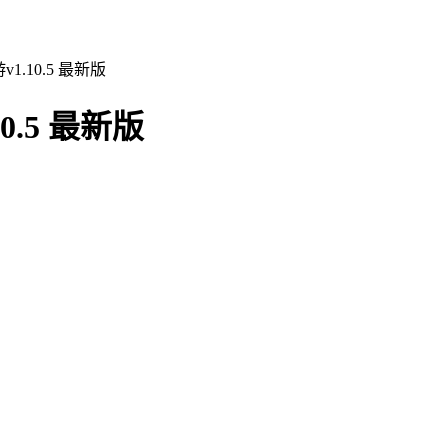
.10.5 最新版
.5 最新版