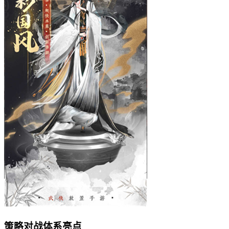
策略对战体系亮点