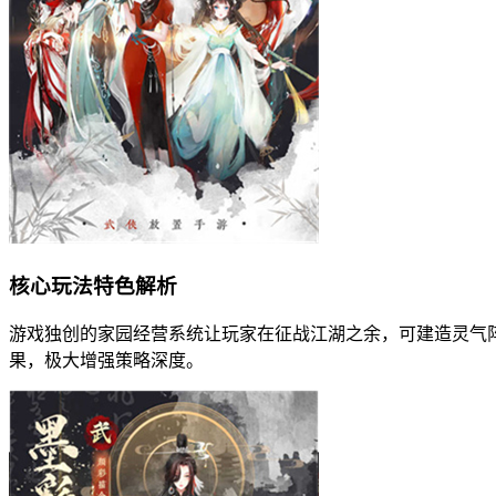
核心玩法特色解析
游戏独创的家园经营系统让玩家在征战江湖之余，可建造灵气
果，极大增强策略深度。