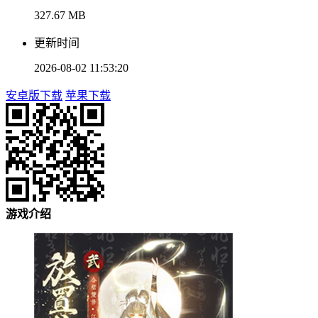
327.67 MB
更新时间
2026-08-02 11:53:20
安卓版下载
苹果下载
游戏介绍