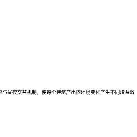
统与昼夜交替机制，使每个建筑产出随环境变化产生不同增益效