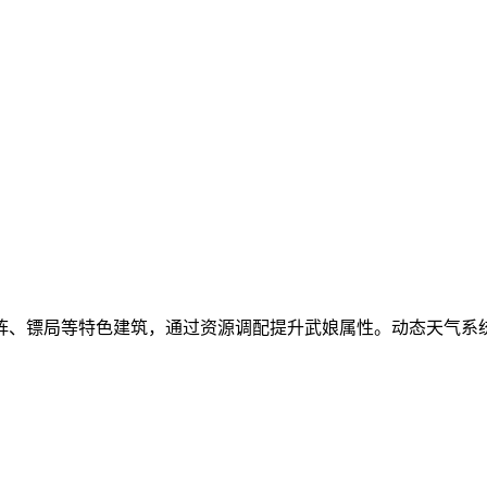
阵、镖局等特色建筑，通过资源调配提升武娘属性。动态天气系