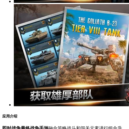
应用介绍
即时战争最终战争手游
融合策略战斗和闯关元素进行组合升