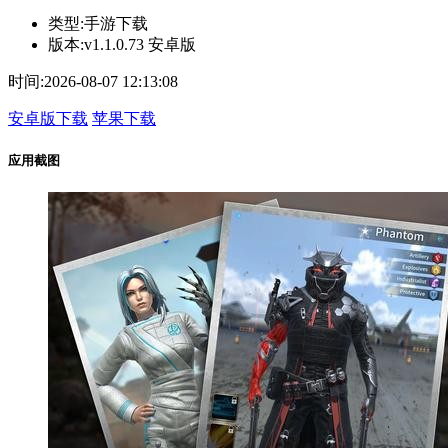
类型:
手游下载
版本:
v1.1.0.73 安卓版
时间:
2026-08-07 12:13:08
安卓版下载
苹果下载
应用截图