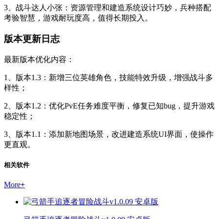
3、战斗达人小张：资源管理和建造系统设计巧妙，兵种搭配
考验智慧，游戏耐玩度高，值得长期投入。
版本更新日志
最新版本优化内容：
1、版本1.3：新增三位英雄角色，技能特效升级，增强战斗多
样性；
2、版本1.2：优化PvE任务难度平衡，修复已知bug，提升游戏
稳定性；
3、版本1.1：添加新地图场景，改进建造系统UI界面，使操作
更直观。
相关软件
More
+