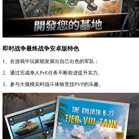
即时战争最终战争安卓版特色
1、在游戏中玩家能发展出自己出色的军队；
2、通过完成单人PvE任务不断前进提升实力。
3、参与大规模实时战斗体验竞技PVP的乐趣。