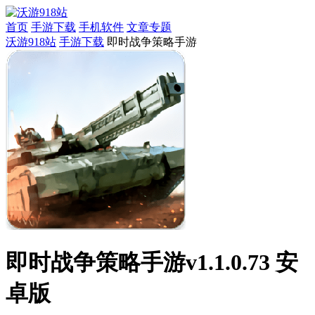
首页
手游下载
手机软件
文章专题
沃游918站
手游下载
即时战争策略手游
即时战争策略手游v1.1.0.73 安
卓版