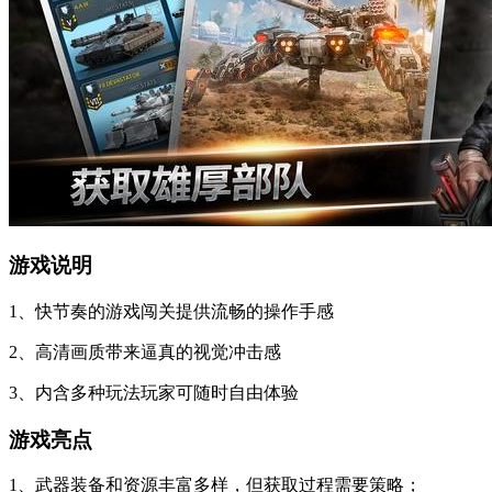
游戏说明
1、快节奏的游戏闯关提供流畅的操作手感
2、高清画质带来逼真的视觉冲击感
3、内含多种玩法玩家可随时自由体验
游戏亮点
1、武器装备和资源丰富多样，但获取过程需要策略；