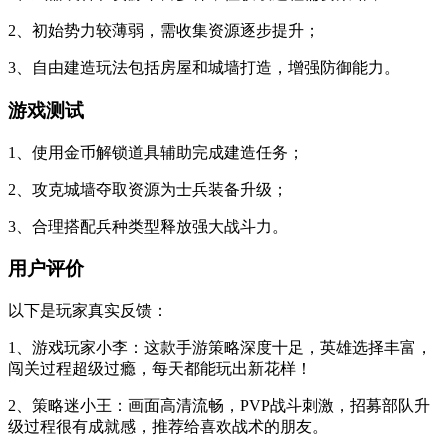
2、初始势力较薄弱，需收集资源逐步提升；
3、自由建造玩法包括房屋和城墙打造，增强防御能力。
游戏测试
1、使用金币解锁道具辅助完成建造任务；
2、攻克城墙夺取资源为士兵装备升级；
3、合理搭配兵种类型释放强大战斗力。
用户评价
以下是玩家真实反馈：
1、游戏玩家小李：这款手游策略深度十足，英雄选择丰富，
闯关过程超级过瘾，每天都能玩出新花样！
2、策略迷小王：画面高清流畅，PVP战斗刺激，招募部队升
级过程很有成就感，推荐给喜欢战术的朋友。