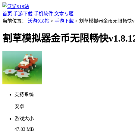
首页
手游下载
手机软件
文章专题
当前位置：
沃游918站
>
手游下载
> 割草模拟器金币无限畅快v1.
割草模拟器金币无限畅快v1.8.1
支持系统
安卓
游戏大小
47.83 MB