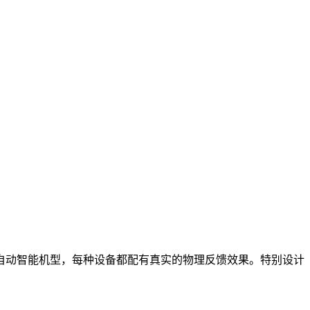
自动智能机型，每种设备都配有真实的物理反馈效果。特别设计