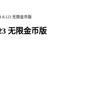
8.123 无限金币版
23 无限金币版