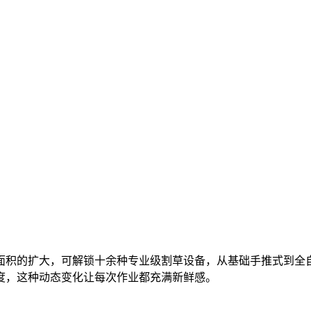
面积的扩大，可解锁十余种专业级割草设备，从基础手推式到全
度，这种动态变化让每次作业都充满新鲜感。