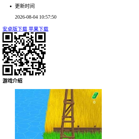
更新时间
2026-08-04 10:57:50
安卓版下载
苹果下载
游戏介绍