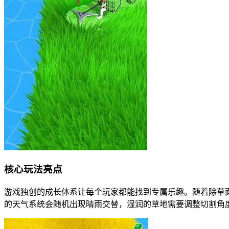
核心玩法亮点
游戏独创的成长体系让每个玩家都能找到专属乐趣。随着除草
的天气系统会随机出现晴雨交替，湿润的草地需要调整切割角