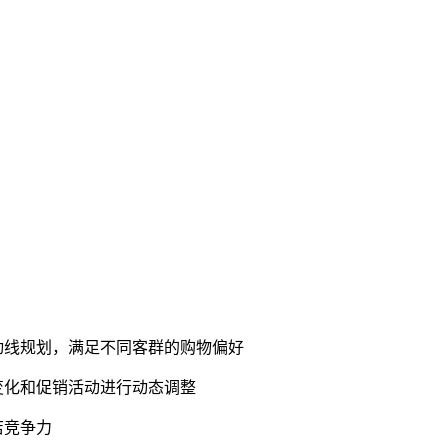
动线规划，满足不同客群的购物偏好
变化和促销活动进行动态调整
店竞争力