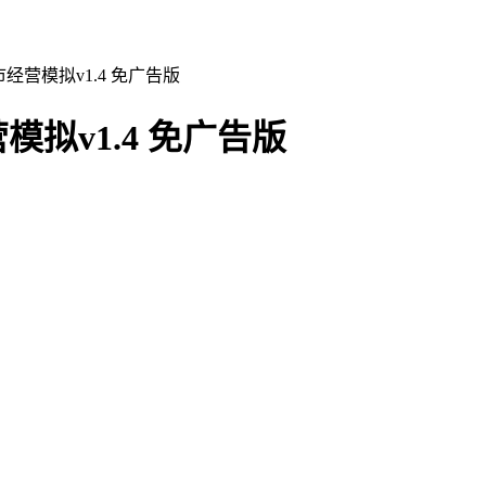
经营模拟v1.4 免广告版
拟v1.4 免广告版