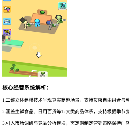
核心经营系统解析：
1.三维立体建模技术呈现真实商超场景，支持货架自由组合与
2.涵盖生鲜食品、日用百货等12大类商品体系，支持根据季节
3.引入市场调研与竞品分析模块，需定期制定营销策略保持门