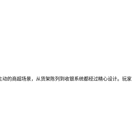
生动的商超场景，从货架陈列到收银系统都经过精心设计。玩家