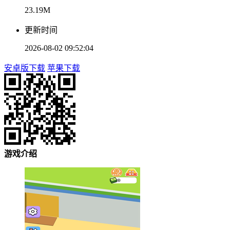
23.19M
更新时间
2026-08-02 09:52:04
安卓版下载
苹果下载
游戏介绍