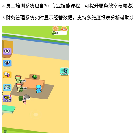
4.员工培训系统包含20+专业技能课程，可提升服务效率与顾
5.财务管理系统实时显示经营数据，支持多维度报表分析辅助