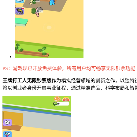
PS：游戏现已开放免费体验，所有用户均可畅享无限钞票功能
王牌打工人无限钞票版
作为模拟经营领域的创新之作，以独特
将以创业者身份开启事业征程，通过精准选品、科学布局和智