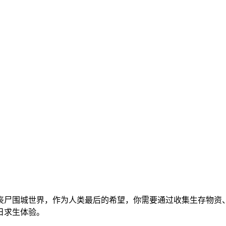
丧尸围城世界，作为人类最后的希望，你需要通过收集生存物资
日求生体验。