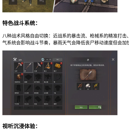
特色战斗系统：
八种战术风格自由切换：近战系的暴击流、枪械系的精准打击
气系统会影响战斗节奏，暴雨天气会降低丧尸移动速度但会加
视听沉浸体验：