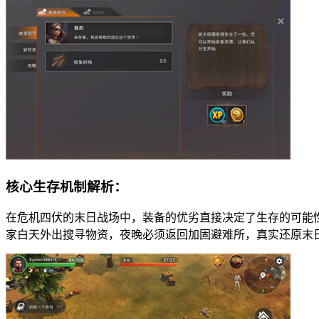
核心生存机制解析：
在危机四伏的末日战场中，装备的优劣直接决定了生存的可能
家白天外出搜寻物资，夜晚必须返回加固避难所，真实还原末