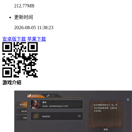
212.77MB
更新时间
2026-08-05 11:38:23
安卓版下载
苹果下载
游戏介绍