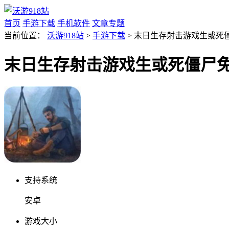
首页
手游下载
手机软件
文章专题
当前位置：
沃游918站
>
手游下载
> 末日生存射击游戏生或死僵尸
末日生存射击游戏生或死僵尸免费畅
支持系统
安卓
游戏大小