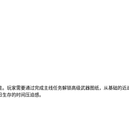
性。玩家需要通过完成主线任务解锁高级武器图纸，从基础的近
日生存的时间压迫感。