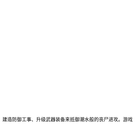
、建造防御工事、升级武器装备来抵御潮水般的丧尸进攻。游戏