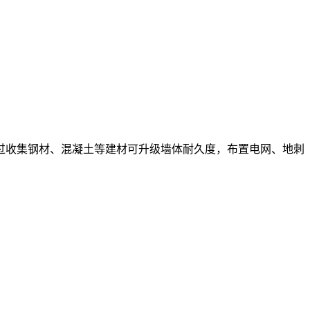
过收集钢材、混凝土等建材可升级墙体耐久度，布置电网、地刺