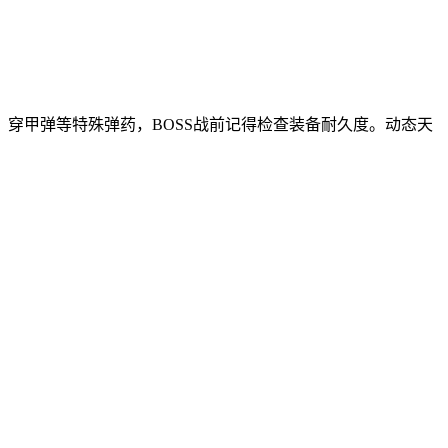
穿甲弹等特殊弹药，BOSS战前记得检查装备耐久度。动态天