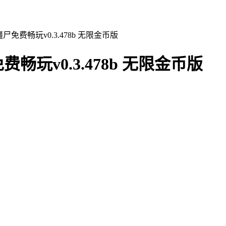
免费畅玩v0.3.478b 无限金币版
玩v0.3.478b 无限金币版