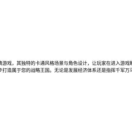
。
典游戏，其独特的卡通风格场景与角色设计，让玩家在进入游戏
步打造属于您的战略王国。无论是发展经济体系还是指挥千军万