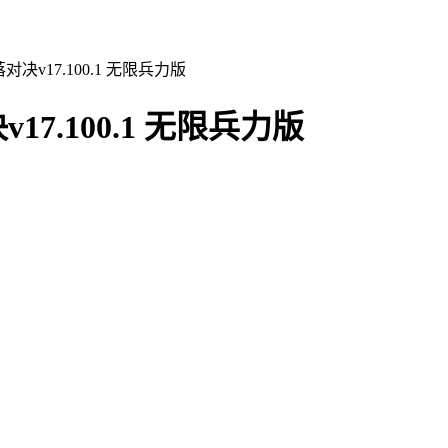
v17.100.1 无限兵力版
.100.1 无限兵力版