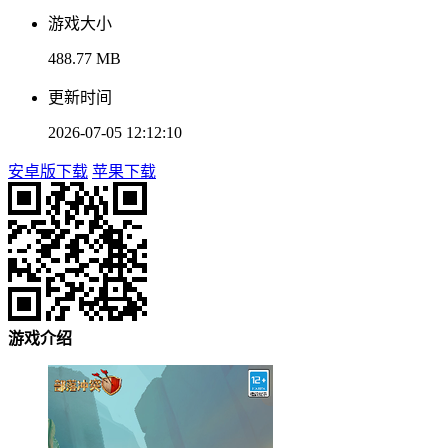
游戏大小
488.77 MB
更新时间
2026-07-05 12:12:10
安卓版下载
苹果下载
游戏介绍