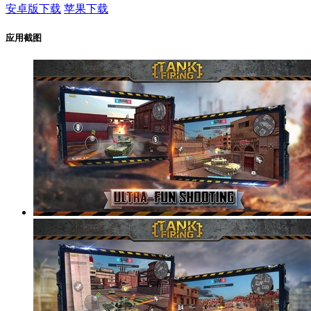
安卓版下载
苹果下载
应用截图