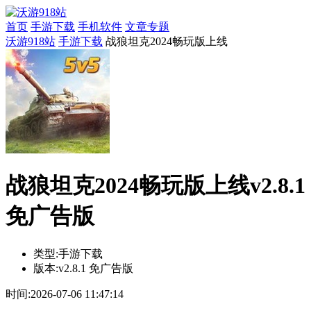
首页
手游下载
手机软件
文章专题
沃游918站
手游下载
战狼坦克2024畅玩版上线
战狼坦克2024畅玩版上线v2.8.1
免广告版
类型:
手游下载
版本:
v2.8.1 免广告版
时间:
2026-07-06 11:47:14