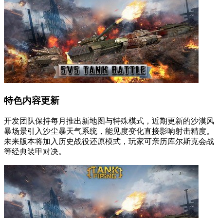
特色内容更新
开发团队保持每月推出新地图与特殊模式，近期更新的沙漠风
暴场景引入沙尘暴天气系统，能见度变化直接影响射击精度。
未来版本将加入历史战役还原模式，玩家可亲历库尔斯克会战
等经典装甲对决。