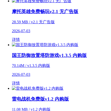
摩托英雄免费畅玩v2.1 无广告版
28.59 MB / v2.1 无广告版
2026-07-03
详情
国王防御放置塔防游戏v1.3.5 内购版
70.14M / v1.3.5 内购版
2026-07-03
详情
雷电战机免费版v1.2 内购版
11.08 MB / v1.2 内购版