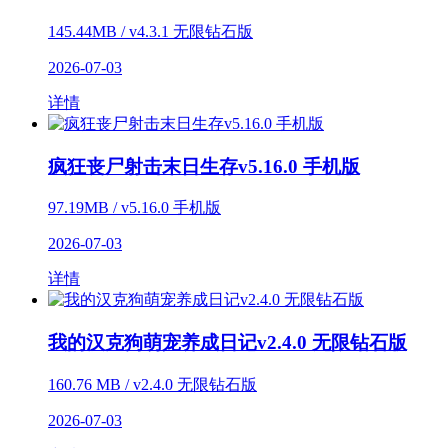
145.44MB / v4.3.1 无限钻石版
2026-07-03
详情
疯狂丧尸射击末日生存v5.16.0 手机版
97.19MB / v5.16.0 手机版
2026-07-03
详情
我的汉克狗萌宠养成日记v2.4.0 无限钻石版
160.76 MB / v2.4.0 无限钻石版
2026-07-03