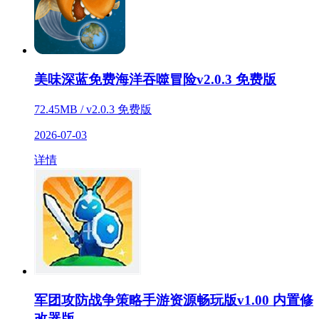
美味深蓝免费海洋吞噬冒险v2.0.3 免费版
72.45MB / v2.0.3 免费版
2026-07-03
详情
军团攻防战争策略手游资源畅玩版v1.00 内置修
改器版