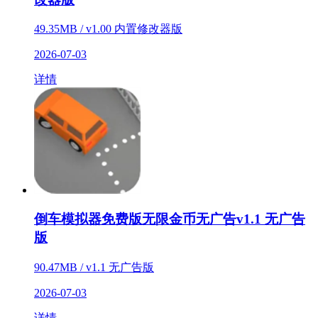
49.35MB / v1.00 内置修改器版
2026-07-03
详情
倒车模拟器免费版无限金币无广告v1.1 无广告
版
90.47MB / v1.1 无广告版
2026-07-03
详情