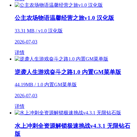
公主农场物语温馨经营之旅v1.0 汉化版
33.31 MB / v1.0 汉化版
2026-07-03
详情
逆袭人生游戏奋斗之路1.0 内置GM菜单版
44.19MB / 1.0 内置GM菜单版
2026-07-03
详情
水上冲刺全资源解锁极速挑战v4.3.1 无限钻石
版