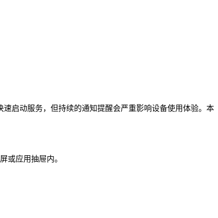
快速启动服务，但持续的通知提醒会严重影响设备使用体验。本
首屏或应用抽屉内。