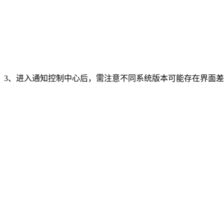
3、进入通知控制中心后，需注意不同系统版本可能存在界面差异。