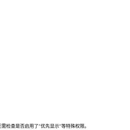
，还需检查是否启用了"优先显示"等特殊权限。