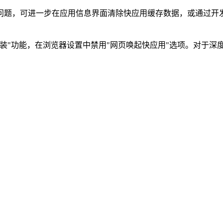
问题，可进一步在应用信息界面清除快应用缓存数据，或通过开
装"功能，在浏览器设置中禁用"网页唤起快应用"选项。对于深