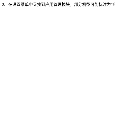
2、在设置菜单中寻找到应用管理模块。部分机型可能标注为"应