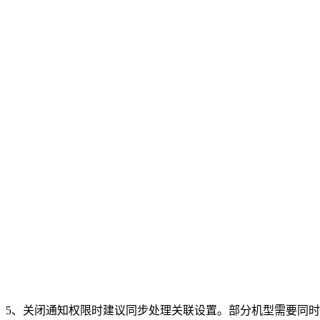
5、关闭通知权限时建议同步处理关联设置。部分机型需要同时关闭