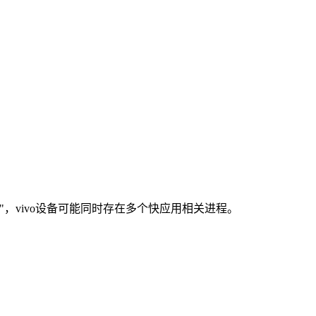
，vivo设备可能同时存在多个快应用相关进程。