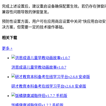
完成上述设置后，建议重启设备确保配置生效。若仍存在弹窗
兼容性问题导致的弹窗复发。
预防性设置方面，用户可在应用商店设置中关闭"快应用自动安
决方案，但需要一定的技术操作基础。
相关下载
更多
+
洪恩成语儿童早教动画故事v1.0.7
研才教育本科备考在线学习平台v2.6.8 安卓版
饭橘健康减脂伴侣v1.7.7 手机版