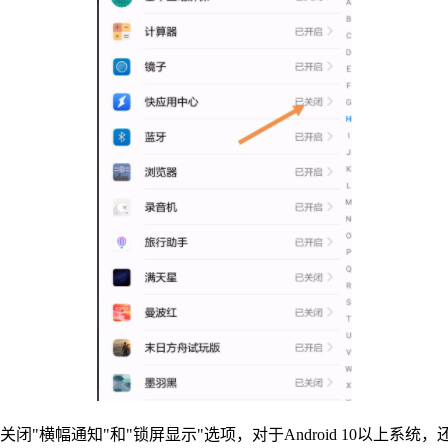
"横幅通知"和"锁屏显示"选项，对于Android 10以上系统