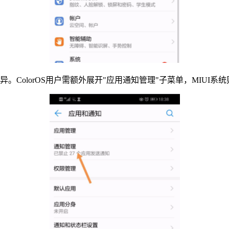
ColorOS用户需额外展开"应用通知管理"子菜单，MIUI系