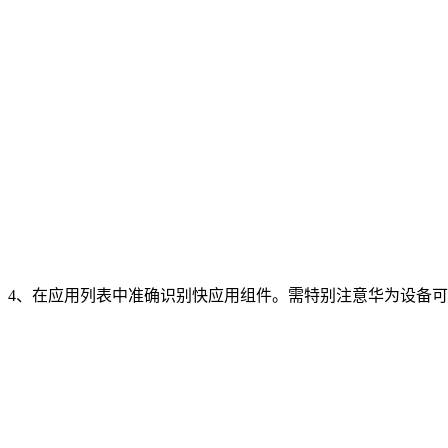
4、在应用列表中准确识别快应用组件。需特别注意华为设备可能