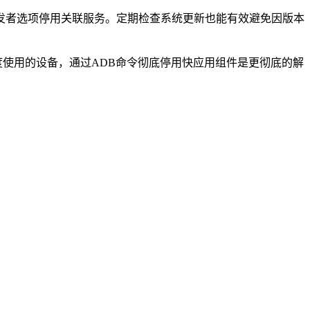
发者选项停用关联服务。定期检查系统更新也能有效避免因版本
度使用的设备，通过ADB命令彻底停用快应用组件是更彻底的解