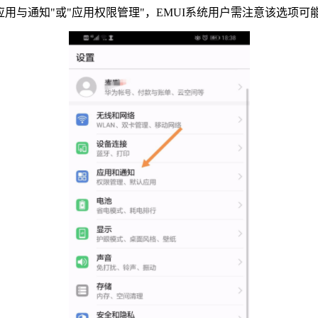
用与通知"或"应用权限管理"，EMUI系统用户需注意该选项可