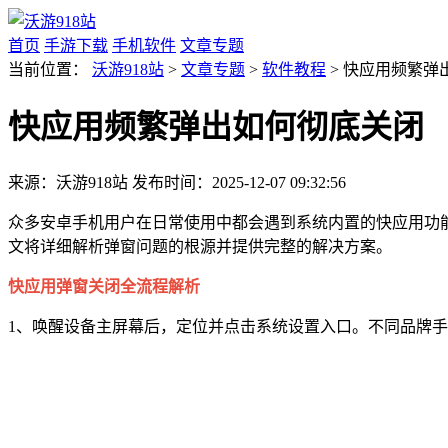
首页
手游下载
手机软件
文章专题
当前位置：
沃游918站
>
文章专题
>
软件教程
> 快应用频繁弹
快应用频繁弹出如何彻底关闭
来源：沃游918站
发布时间：2025-12-07 09:32:56
众多安卓手机用户在日常使用中都会遇到系统内置的快应用功
文将详细解析弹窗问题的根源并提供完整的解决方案。
快应用弹窗关闭全流程解析
1、唤醒设备主屏幕后，定位并点击系统设置入口。不同品牌