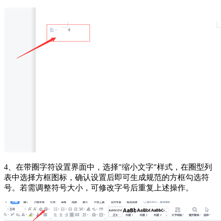
4、在带圈字符设置界面中，选择"缩小文字"样式，在圈型列
表中选择方框图标，确认设置后即可生成规范的方框勾选符
号。若需调整符号大小，可修改字号后重复上述操作。