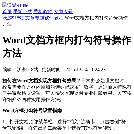
首页
手游下载
手机软件
文章专题
沃游918站
文章专题
软件教程
Word文档方框内打勾符号操作
方法
Word文档方框内打勾符号操作
方法
编辑：沃游918站
|
更新时间：2025-12-14 11:24:23
如何在Word文档实现方框打勾效果
？日常办公处理文档时，
经常需要在方框内添加勾选标记或填写数字。通过插入特殊符
号并调整格式设置，可以快速实现这种专业排版效果。以下将
详细介绍四种实用操作方法。
Word方框打勾符号设置指南
1、打开文档顶部菜单栏，选择"插入"选项卡，点击右侧"符
号"功能组，在弹出的二级菜单中选择"其他符号"按钮。