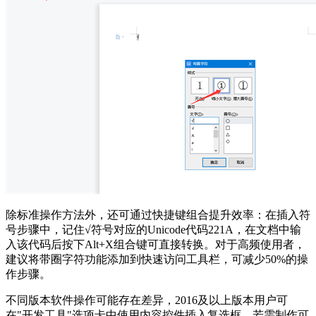
除标准操作方法外，还可通过快捷键组合提升效率：在插入符
号步骤中，记住√符号对应的Unicode代码221A，在文档中输
入该代码后按下Alt+X组合键可直接转换。对于高频使用者，
建议将带圈字符功能添加到快速访问工具栏，可减少50%的操
作步骤。
不同版本软件操作可能存在差异，2016及以上版本用户可
在"开发工具"选项卡中使用内容控件插入复选框。若需制作可