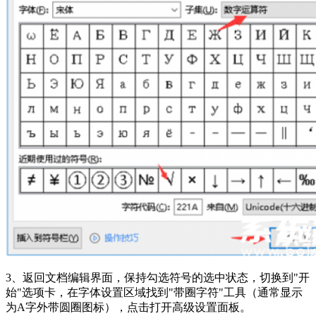
3、返回文档编辑界面，保持勾选符号的选中状态，切换到"开
始"选项卡，在字体设置区域找到"带圈字符"工具（通常显示
为A字外带圆圈图标），点击打开高级设置面板。