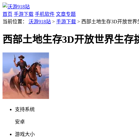
首页
手游下载
手机软件
文章专题
当前位置：
沃游918站
>
手游下载
> 西部土地生存3D开放世界生存
西部土地生存3D开放世界生存挑战v
支持系统
安卓
游戏大小