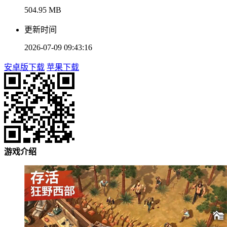
504.95 MB
更新时间
2026-07-09 09:43:16
安卓版下载
苹果下载
游戏介绍