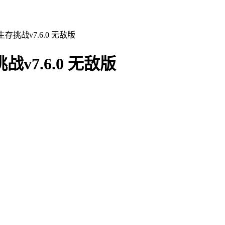
挑战v7.6.0 无敌版
7.6.0 无敌版