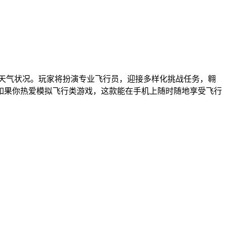
种天气状况。玩家将扮演专业飞行员，迎接多样化挑战任务，翱
如果你热爱模拟飞行类游戏，这款能在手机上随时随地享受飞行