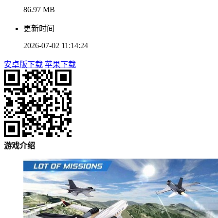
86.97 MB
更新时间
2026-07-02 11:14:24
安卓版下载
苹果下载
游戏介绍