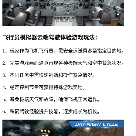
飞行员模拟器云端驾驶体验游戏玩法：
1、玩家作为飞机飞行员，需安全运送乘客至指定目的地。
2、完美游戏画面逼真再现各种极端天气和空中紧急状况。
3、不同任务中需快速判断和操作紧急情况。
4、稳定控制节奏可获得特殊游戏奖励。
5、避免极端天气和故障，确保飞机正常运作。
6、积累驾驶经验提升技能，逐步成长为机长。