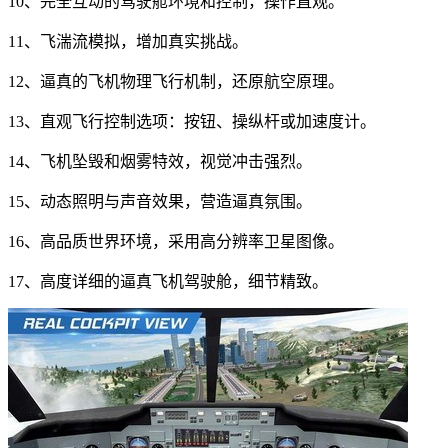
10、完全互动的驾驶舱环境和控制，操作直观。
11、飞湍流模拟，增加真实挑战。
12、逼真的飞机物理飞行机制，还原航空原理。
13、直观飞行控制选项：按钮、操纵杆或加速度计。
14、飞机坠毁和烟雾特效，视觉冲击强烈。
15、动态照明与声音效果，营造逼真氛围。
16、高品质世界环境，采用高分辨率卫星图像。
17、高度详细的逼真飞机驾驶舱，细节精致。