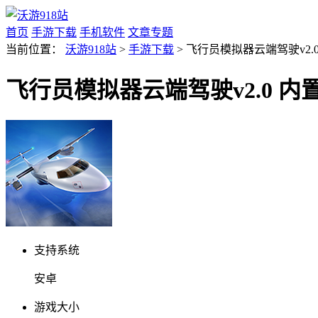
首页
手游下载
手机软件
文章专题
当前位置：
沃游918站
>
手游下载
> 飞行员模拟器云端驾驶v2.
飞行员模拟器云端驾驶v2.0 内
支持系统
安卓
游戏大小