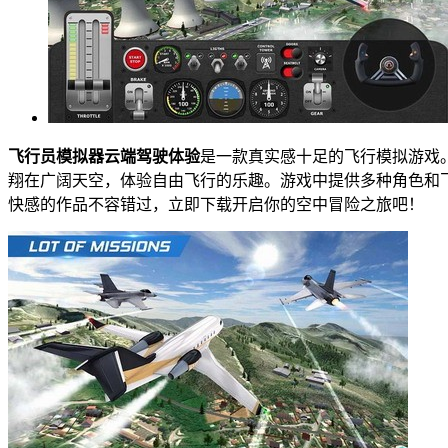
飞行员模拟器云端驾驶体验
是一款真实感十足的飞行模拟游戏
翔在广阔天空，体验自由飞行的乐趣。游戏中提供多种角色和
快感的作品不容错过，立即下载开启你的空中冒险之旅吧！