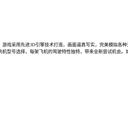
。游戏采用先进3D引擎技术打造，画面逼真写实，完美模拟各
飞机型号选择，每架飞机的驾驶特性独特，带来全新尝试机会。