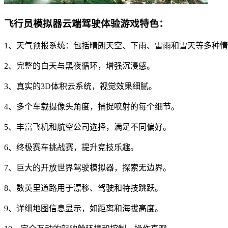
飞行员模拟器云端驾驶体验游戏特色：
1、天气预报系统：包括晴朗天空、下雨、雷雨和雪天等多种
2、完整的白天与黑夜循环，增强沉浸感。
3、真实的3D体积云系统，视觉效果细腻。
4、多个车载摄像头角度，捕捉喷射的每个细节。
5、丰富飞机和航空公司选择，满足不同偏好。
6、终极赛车挑战赛，提升竞技乐趣。
7、巨大的开放世界驾驶模拟器，探索无边界。
8、数英里道路用于漂移、驾驶和特技跳跃。
9、详细地图信息显示，如距离和海拔高度。