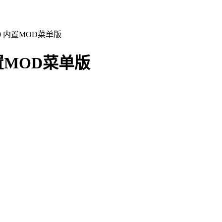
0 内置MOD菜单版
置MOD菜单版