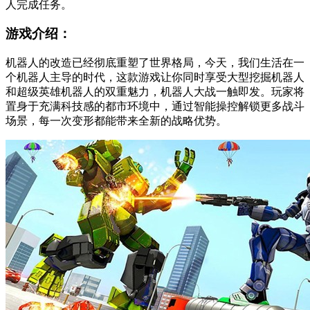
人完成任务。
游戏介绍：
机器人的改造已经彻底重塑了世界格局，今天，我们生活在一
个机器人主导的时代，这款游戏让你同时享受大型挖掘机器人
和超级英雄机器人的双重魅力，机器人大战一触即发。玩家将
置身于充满科技感的都市环境中，通过智能操控解锁更多战斗
场景，每一次变形都能带来全新的战略优势。