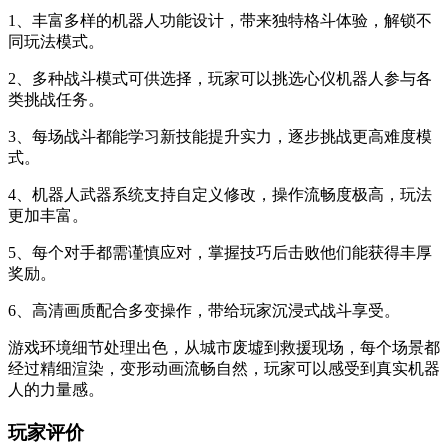
1、丰富多样的机器人功能设计，带来独特格斗体验，解锁不
同玩法模式。
2、多种战斗模式可供选择，玩家可以挑选心仪机器人参与各
类挑战任务。
3、每场战斗都能学习新技能提升实力，逐步挑战更高难度模
式。
4、机器人武器系统支持自定义修改，操作流畅度极高，玩法
更加丰富。
5、每个对手都需谨慎应对，掌握技巧后击败他们能获得丰厚
奖励。
6、高清画质配合多变操作，带给玩家沉浸式战斗享受。
游戏环境细节处理出色，从城市废墟到救援现场，每个场景都
经过精细渲染，变形动画流畅自然，玩家可以感受到真实机器
人的力量感。
玩家评价