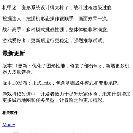
机甲迷：变形系统设计得太棒了，战斗过程超级过瘾！
挖掘达人：挖掘机形态操作很顺手，画面效果一流。
战斗高手：多种模式挑战性强，整体体验非常满意。
游戏爱好者：更新后运行更稳定，强烈推荐试试。
最新更新
版本1.1更新：优化了图形性能，修复了部分bug，新增更多机
器人皮肤选择。
版本1.0发布：正式上线，包含基础战斗模式和变形系统。
游戏持续改进中，开发者致力于提升玩家体验，未来计划增加
更多城市地图和任务类型，让冒险之旅更加精彩。
相关软件
More
+