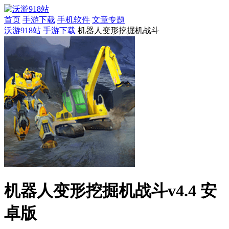
首页
手游下载
手机软件
文章专题
沃游918站
手游下载
机器人变形挖掘机战斗
机器人变形挖掘机战斗v4.4 安
卓版