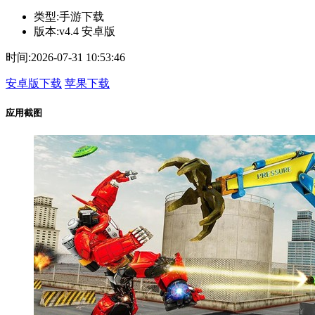
类型:
手游下载
版本:
v4.4 安卓版
时间:
2026-07-31 10:53:46
安卓版下载
苹果下载
应用截图