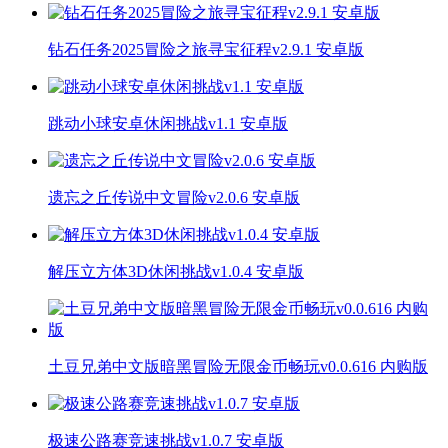
钻石任务2025冒险之旅寻宝征程v2.9.1 安卓版
跳动小球安卓休闲挑战v1.1 安卓版
遗忘之丘传说中文冒险v2.0.6 安卓版
解压立方体3D休闲挑战v1.0.4 安卓版
土豆兄弟中文版暗黑冒险无限金币畅玩v0.0.616 内购版
极速公路赛竞速挑战v1.0.7 安卓版