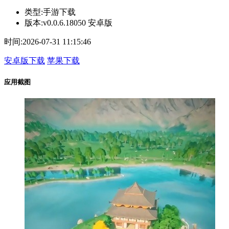
类型:
手游下载
版本:
v0.0.6.18050 安卓版
时间:
2026-07-31 11:15:46
安卓版下载
苹果下载
应用截图