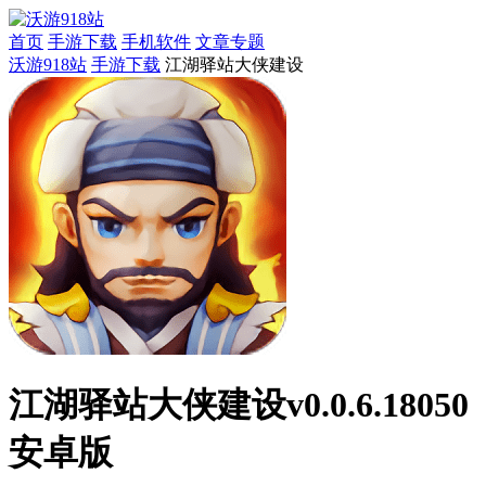
首页
手游下载
手机软件
文章专题
沃游918站
手游下载
江湖驿站大侠建设
江湖驿站大侠建设v0.0.6.18050
安卓版