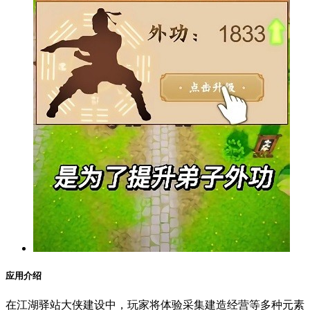
应用介绍
在江湖驿站大侠建设中，玩家将体验采集建造经营等多种元素