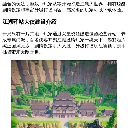
融合的玩法，游戏中玩家从零开始打造江湖大世界，拥有炫酷
剧情设定和丰富升级打怪内容，感兴趣的玩家可以下载体验。
江湖驿站大侠建设介绍
开局只有一片荒地，玩家通过采集资源建造设施经营驿站，养
成专属门派，百名侠客齐聚江湖邀请玩家一统天下，游戏融入
纯正国风元素，剧情设定引人入胜，升级打怪玩法新颖，副本
挑战带来无限乐趣。