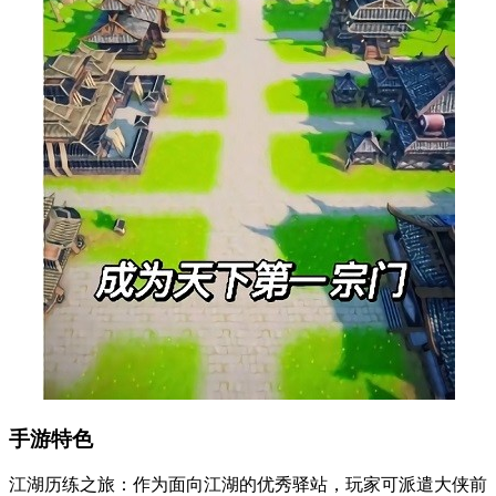
手游特色
江湖历练之旅：作为面向江湖的优秀驿站，玩家可派遣大侠前