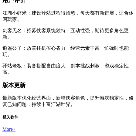
用户评价
江湖小虾米：建设驿站过程很治愈，每天都有新进展，适合休
闲玩家。
剑客无名：招募侠客系统独特，互动性强，期待更多角色更
新。
逍遥公子：放置挂机省心省力，经营元素丰富，忙碌时也能
玩。
驿站老板：装备搭配自由度大，副本挑战刺激，游戏稳定性
高。
版本更新
最新版本优化经营界面，新增侠客角色，提升游戏稳定性，修
复已知问题，持续丰富江湖世界。
相关软件
More
+