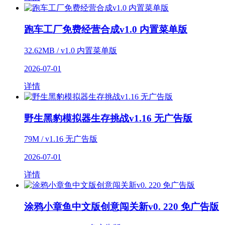
跑车工厂免费经营合成v1.0 内置菜单版
32.62MB / v1.0 内置菜单版
2026-07-01
详情
野生黑豹模拟器生存挑战v1.16 无广告版
79M / v1.16 无广告版
2026-07-01
详情
涂鸦小章鱼中文版创意闯关新v0. 220 免广告版