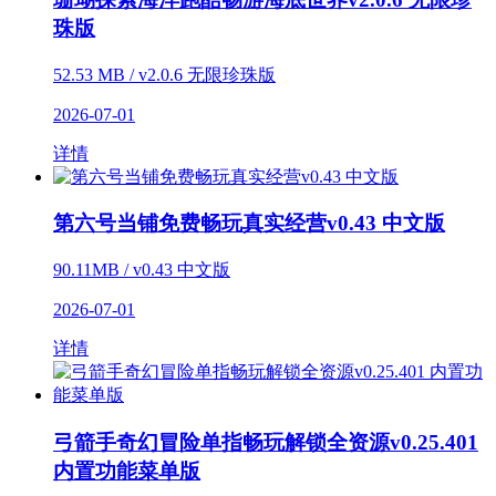
珠版
52.53 MB / v2.0.6 无限珍珠版
2026-07-01
详情
第六号当铺免费畅玩真实经营v0.43 中文版
90.11MB / v0.43 中文版
2026-07-01
详情
弓箭手奇幻冒险单指畅玩解锁全资源v0.25.401
内置功能菜单版