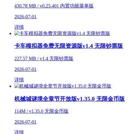
430.78 MB / v0.25.401 内置功能菜单版
2026-07-01
详情
卡车模拟器免费无限资源版v1.4 无限钞票版
227.57 MB / v1.4 无限钞票版
2026-07-01
详情
机械城谜境全章节开放版v1.35.0 无限金币版
114M / v1.35.0 无限金币版
2026-07-01
详情