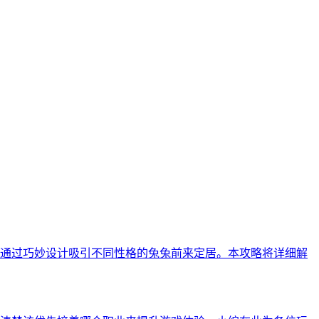
通过巧妙设计吸引不同性格的兔兔前来定居。本攻略将详细解