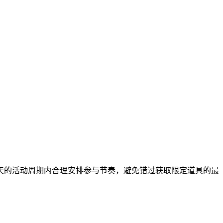
天的活动周期内合理安排参与节奏，避免错过获取限定道具的最