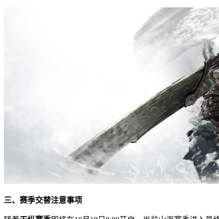
三、赛季交替注意事项