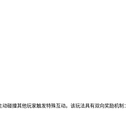
主动碰撞其他玩家触发特殊互动。该玩法具有双向奖励机制：